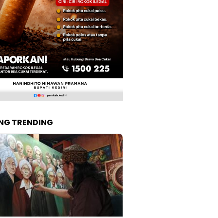
NG TRENDING