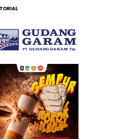
TORIAL