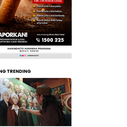
NG TRENDING