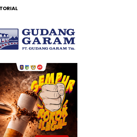
TORIAL