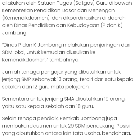
dilakukan oleh Satuan Tugas (Satgas) Guru di bawah
Kementerian Pendidikan Dasar dan Menengah
(Kemendikdasmen), dan dikoordinasikan di daerah
oleh Dinas Pendidikan dan Kebudayaan (P dan K)
Jombang.
“Dinas P dan K Jombang melakukan penjaringan dari
SDM lokal, untuk kemudian diusulkan ke
Kemendikdasmen,” tambahnya.
Jumlah tenaga pengajar yang dibutuhkan untuk
jenjang SMP sebanyak 13 orang, terdiri dari satu kepala
sekolah dan 12 guru mata pelajaran.
Sementara untuk jenjang SMA dibutuhkan 19 orang,
yaitu satu kepala sekolah dan 18 guru.
Selain tenaga pendidik, Pemkab Jombang juga
membuka rekrutmen untuk 29 SDM pendukung. Posisi
yang dibutuhkan antara lain tata usaha, bendahara,