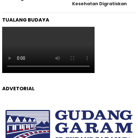
Kesehatan Digratiskan
TUALANG BUDAYA
ADVETORIAL