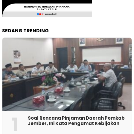
SEDANG TRENDING
1
‎Soal Rencana Pinjaman Daerah Pemkab
Jember, Ini Kata Pengamat Kebijakan ‎