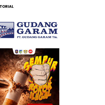
TORIAL