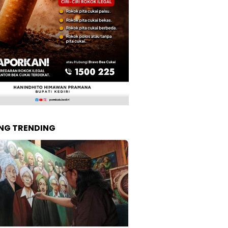
NG TRENDING