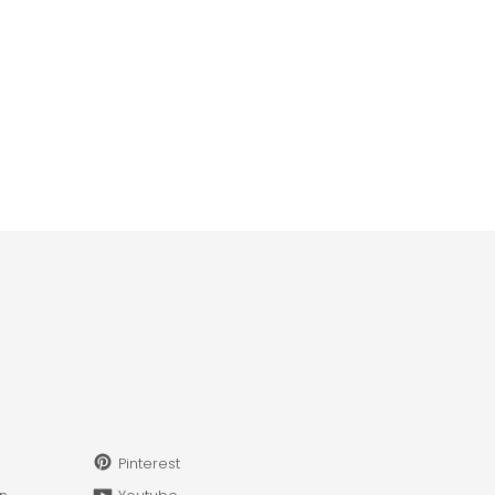
Pinterest