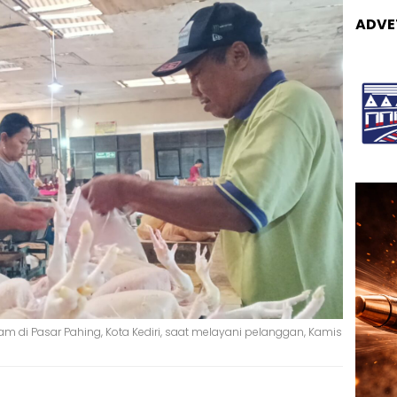
ADVE
m di Pasar Pahing, Kota Kediri, saat melayani pelanggan, Kamis