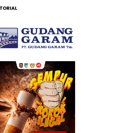
TORIAL