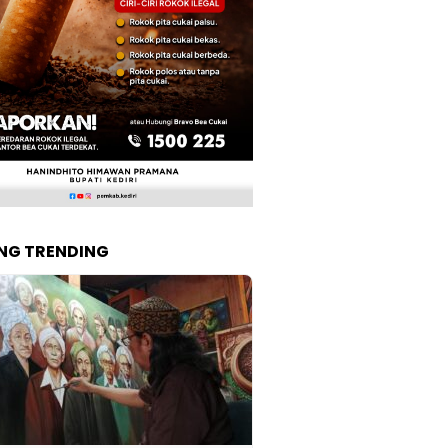
NG TRENDING