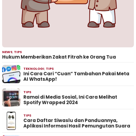
NEWS
,
TIPS
Hukum Memberikan Zakat Fitrah ke Orang Tua
TEKNOLOGI
,
TIPS
Ini Cara Cari “Cuan” Tambahan Pakai Meta
AI WhatsApp!
TIPS
Ramai di Media Sosial, Ini Cara Melihat
Spotify Wrapped 2024
TIPS
Cara Daftar Siwaslu dan Panduannya,
Aplikasi Informasi Hasil Pemungutan Suara