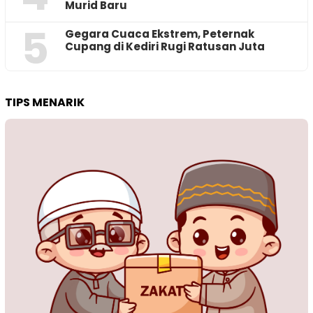
Murid Baru
5
‎Gegara Cuaca Ekstrem, Peternak
Cupang di Kediri Rugi Ratusan Juta
TIPS MENARIK