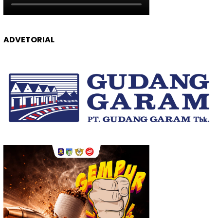
ADVETORIAL