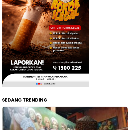
SEDANG TRENDING