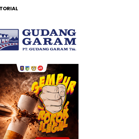
TORIAL