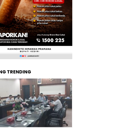
NG TRENDING