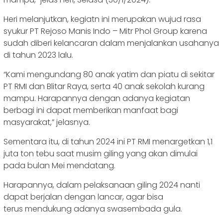
Heri melanjutkan, kegiatn ini merupakan wujud rasa
syukur PT Rejoso Manis Indo – Mitr Phol Group karena
sudah diberi kelancaran dalam menjalankan usahanya
di tahun 2023 lalu.
“Kami mengundang 80 anak yatim dan piatu di sekitar
PT RMI dan Blitar Raya, serta 40 anak sekolah kurang
mampu. Harapannya dengan adanya kegiatan
berbagi ini dapat memberikan manfaat bagi
masyarakat,” jelasnya.
Sementara itu, di tahun 2024 ini PT RMI menargetkan 1,1
juta ton tebu saat musim giling yang akan dimulai
pada bulan Mei mendatang.
Harapannya, dalam pelaksanaan giling 2024 nanti
dapat berjalan dengan lancar, agar bisa
terus mendukung adanya swasembada gula.