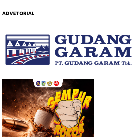
ADVETORIAL