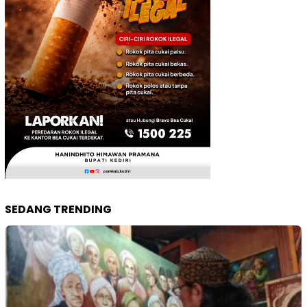
SEDANG TRENDING