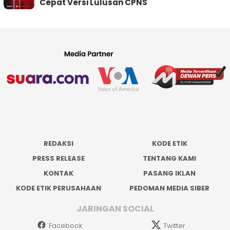
Cepat Versi Lulusan CPNS
REDAKSI
KODE ETIK
PRESS RELEASE
TENTANG KAMI
KONTAK
PASANG IKLAN
KODE ETIK PERUSAHAAN
PEDOMAN MEDIA SIBER
JARINGAN SOCIAL
Facebook
Twitter