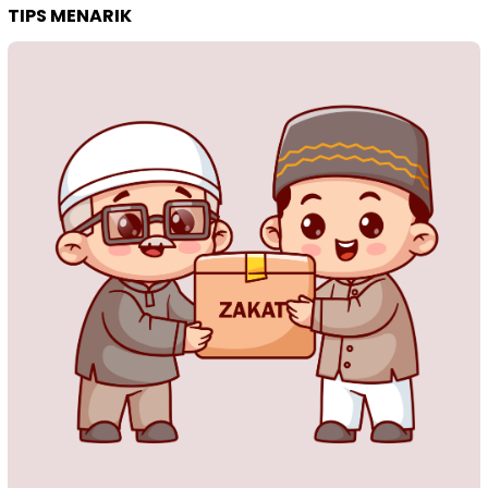
TIPS MENARIK