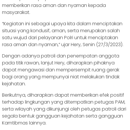
memberikan rasa aman dan nyaman kepada
masyarakat.
“Kegiatan ini sebagai upaya kita dalam menciptakan
situasi yang kondusif, aman, serta merupakan salah
satu wujud dari pelayanan Polri untuk menciptakan
rasa aman dan nyaman,” ujar Hery, Senin (27/3/2023).
Dengan adanya patroli dan penempatan anggota
pada titik rawan, lanjut Hery, diharapkan pihaknya
dapat mengawasi dan mempersempit ruang gerak
bagi orang yang mempunyai niat melakukan tindak
kejahatan.
Berikutnya, diharapkan dapat memberikan efek positif
terhadap lingkungan yang ditempatkan petugas PAM,
serta wilayah yang dikunjungi oleh petugas patroli dari
segala bentuk gangguan kejahatan serta gangguan
Kamtibmas lainnya.