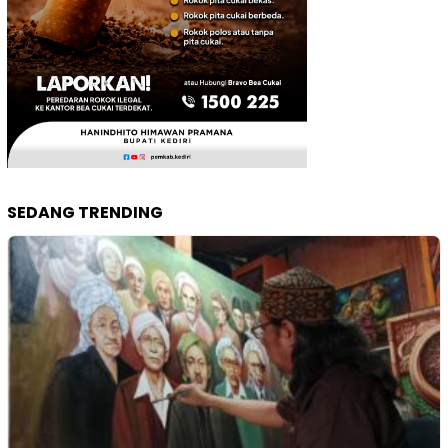
SEDANG TRENDING