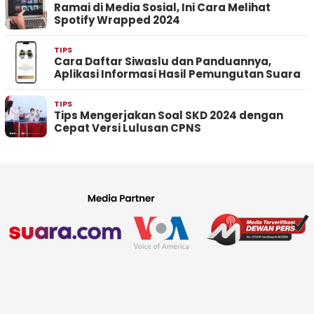
Ramai di Media Sosial, Ini Cara Melihat
Spotify Wrapped 2024
TIPS
Cara Daftar Siwaslu dan Panduannya,
Aplikasi Informasi Hasil Pemungutan Suara
TIPS
Tips Mengerjakan Soal SKD 2024 dengan
Cepat Versi Lulusan CPNS