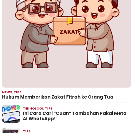
NEWS
,
TIPS
Hukum Memberikan Zakat Fitrah ke Orang Tua
TEKNOLOGI
,
TIPS
Ini Cara Cari “Cuan” Tambahan Pakai Meta
AI WhatsApp!
TIPS