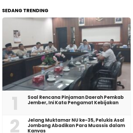
SEDANG TRENDING
1
‎Soal Rencana Pinjaman Daerah Pemkab
Jember, Ini Kata Pengamat Kebijakan ‎
2
Jelang Muktamar NU ke-35, Pelukis Asal
Jombang Abadikan Para Muassis dalam
Kanvas