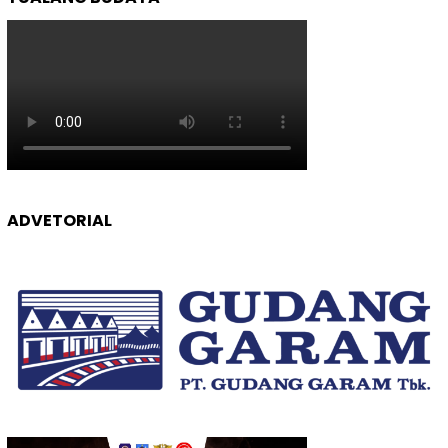
ADVETORIAL