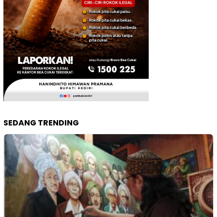
SEDANG TRENDING