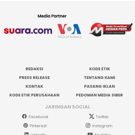
REDAKSI
KODE ETIK
PRESS RELEASE
TENTANG KAMI
KONTAK
PASANG IKLAN
KODE ETIK PERUSAHAAN
PEDOMAN MEDIA SIBER
JARINGAN SOCIAL
Facebook
Twitter
Pinterest
Instagram
Linkedin
Youtube