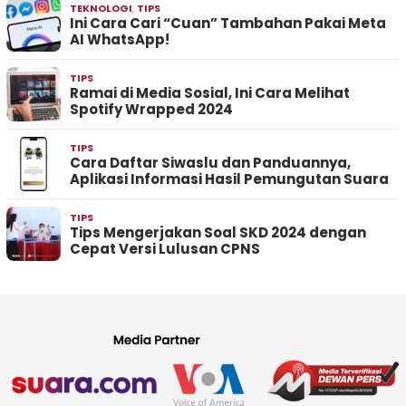
TEKNOLOGI
,
TIPS
Ini Cara Cari “Cuan” Tambahan Pakai Meta
AI WhatsApp!
TIPS
Ramai di Media Sosial, Ini Cara Melihat
Spotify Wrapped 2024
TIPS
Cara Daftar Siwaslu dan Panduannya,
Aplikasi Informasi Hasil Pemungutan Suara
TIPS
Tips Mengerjakan Soal SKD 2024 dengan
Cepat Versi Lulusan CPNS