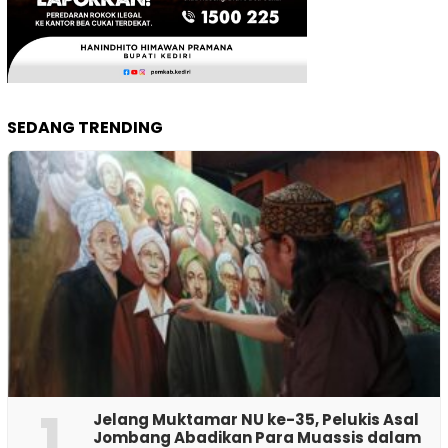
SEDANG TRENDING
1
Jelang Muktamar NU ke-35, Pelukis Asal
Jombang Abadikan Para Muassis dalam