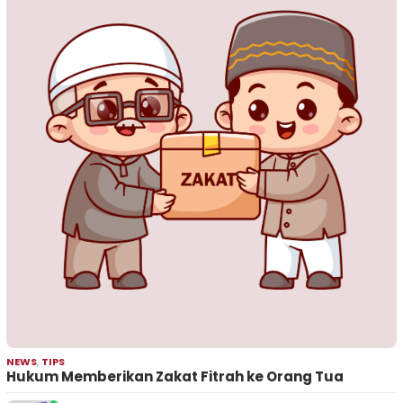
NEWS
,
TIPS
Hukum Memberikan Zakat Fitrah ke Orang Tua