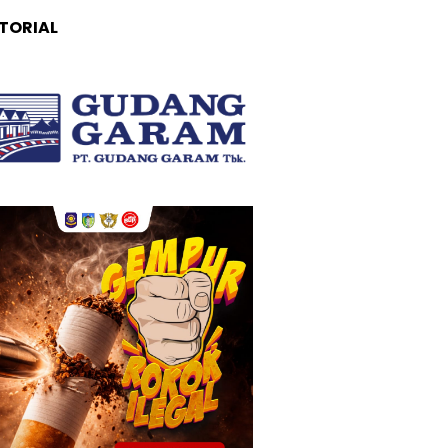
TORIAL