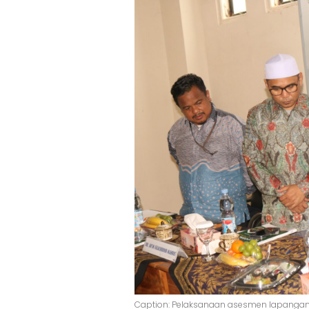
Caption: Pelaksanaan asesmen lapangan 