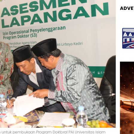
ADVE
untuk pembukaan Program Doktoral PAI Universitas Islam