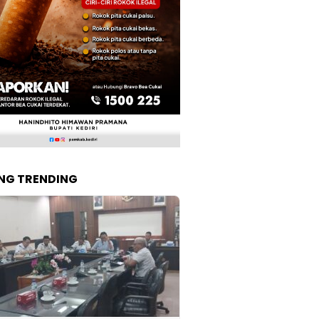
NG TRENDING