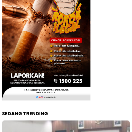
SEDANG TRENDING