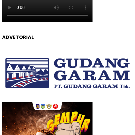
ADVETORIAL