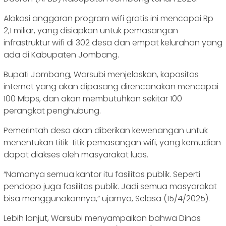
Alokasi anggaran program wifi gratis ini mencapai Rp
2,1 miliar, yang disiapkan untuk pemasangan
infrastruktur wifi di 302 desa dan empat kelurahan yang
ada di Kabupaten Jombang.
Bupati Jombang, Warsubi menjelaskan, kapasitas
internet yang akan dipasang direncanakan mencapai
100 Mbps, dan akan membutuhkan sekitar 100
perangkat penghubung.
Pemerintah desa akan diberikan kewenangan untuk
menentukan titik-titik pemasangan wifi, yang kemudian
dapat diakses oleh masyarakat luas.
“Namanya semua kantor itu fasilitas publik. Seperti
pendopo juga fasilitas publik. Jadi semua masyarakat
bisa menggunakannya,” ujarnya, Selasa (15/4/2025).
Lebih lanjut, Warsubi menyampaikan bahwa Dinas