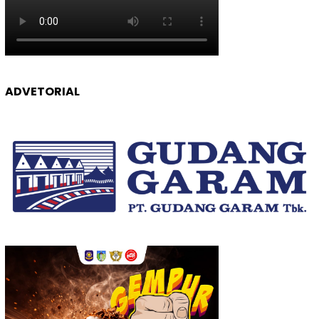
ADVETORIAL