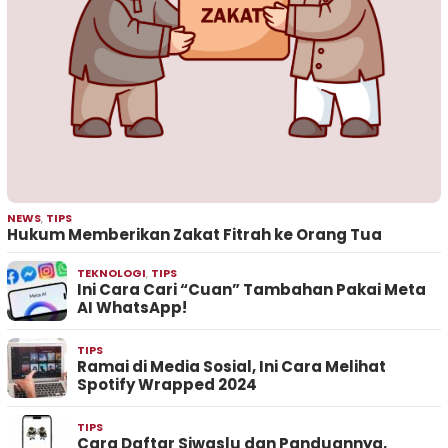
NEWS
,
TIPS
Hukum Memberikan Zakat Fitrah ke Orang Tua
TEKNOLOGI
,
TIPS
Ini Cara Cari “Cuan” Tambahan Pakai Meta
AI WhatsApp!
TIPS
Ramai di Media Sosial, Ini Cara Melihat
Spotify Wrapped 2024
TIPS
Cara Daftar Siwaslu dan Panduannya,