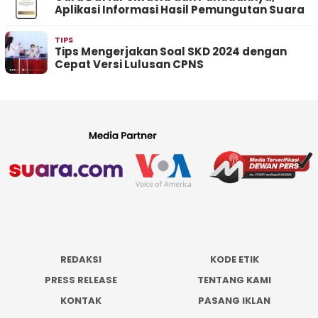
Aplikasi Informasi Hasil Pemungutan Suara
TIPS
Tips Mengerjakan Soal SKD 2024 dengan
Cepat Versi Lulusan CPNS
REDAKSI
KODE ETIK
PRESS RELEASE
TENTANG KAMI
KONTAK
PASANG IKLAN