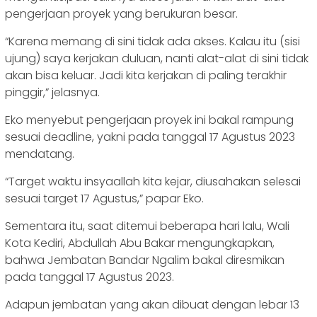
pengerjaan proyek yang berukuran besar.
“Karena memang di sini tidak ada akses. Kalau itu (sisi
ujung) saya kerjakan duluan, nanti alat-alat di sini tidak
akan bisa keluar. Jadi kita kerjakan di paling terakhir
pinggir,” jelasnya.
Eko menyebut pengerjaan proyek ini bakal rampung
sesuai deadline, yakni pada tanggal 17 Agustus 2023
mendatang.
“Target waktu insyaallah kita kejar, diusahakan selesai
sesuai target 17 Agustus,” papar Eko.
Sementara itu, saat ditemui beberapa hari lalu, Wali
Kota Kediri, Abdullah Abu Bakar mengungkapkan,
bahwa Jembatan Bandar Ngalim bakal diresmikan
pada tanggal 17 Agustus 2023.
Adapun jembatan yang akan dibuat dengan lebar 13