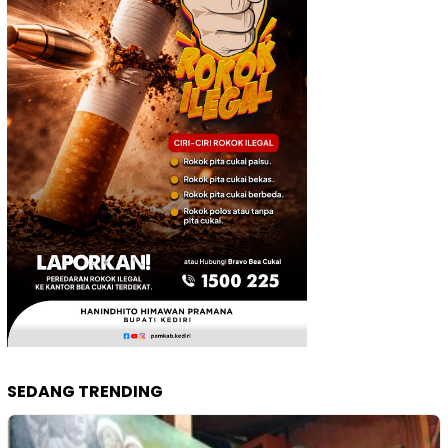
SEDANG TRENDING