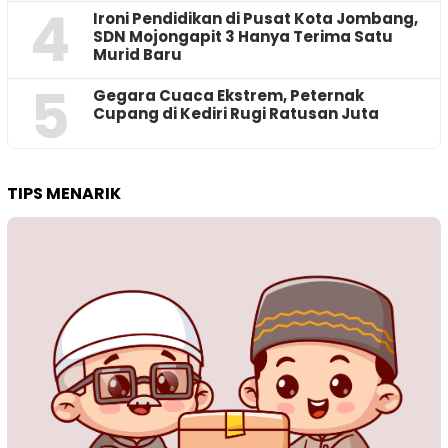
4
Ironi Pendidikan di Pusat Kota Jombang,
SDN Mojongapit 3 Hanya Terima Satu
Murid Baru
5
‎Gegara Cuaca Ekstrem, Peternak
Cupang di Kediri Rugi Ratusan Juta
TIPS MENARIK