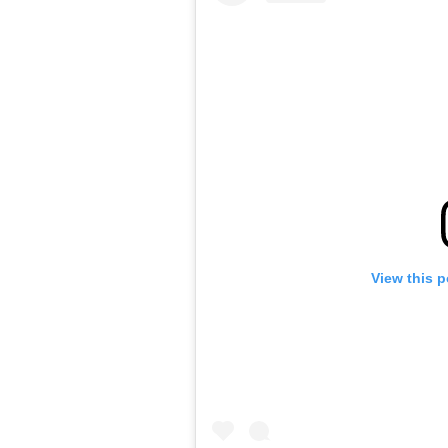
View this 