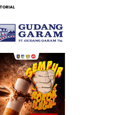
TORIAL