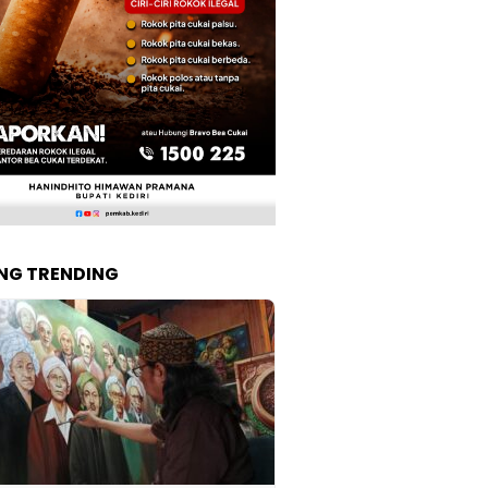
NG TRENDING