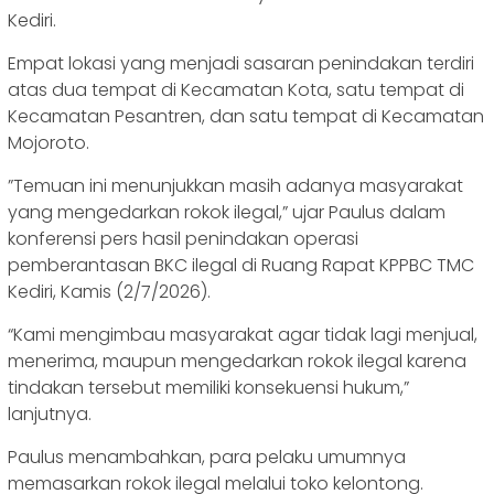
Kediri.
Empat lokasi yang menjadi sasaran penindakan terdiri
atas dua tempat di Kecamatan Kota, satu tempat di
Kecamatan Pesantren, dan satu tempat di Kecamatan
Mojoroto.
‎‎”Temuan ini menunjukkan masih adanya masyarakat
yang mengedarkan rokok ilegal,” ujar Paulus dalam
konferensi pers hasil penindakan operasi
pemberantasan BKC ilegal di Ruang Rapat KPPBC TMC
Kediri, Kamis (2/7/2026).
“Kami mengimbau masyarakat agar tidak lagi menjual,
menerima, maupun mengedarkan rokok ilegal karena
tindakan tersebut memiliki konsekuensi hukum,”
lanjutnya.
‎‎Paulus menambahkan, para pelaku umumnya
memasarkan rokok ilegal melalui toko kelontong.