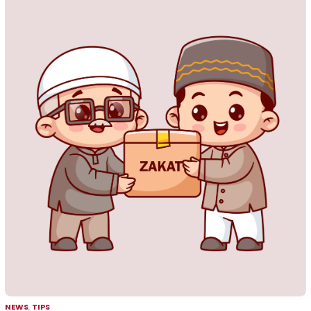
NEWS
,
TIPS