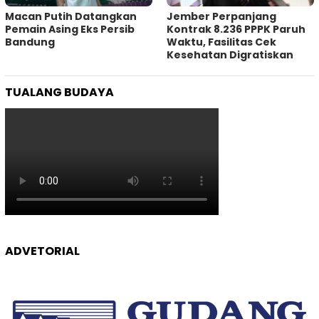
Macan Putih Datangkan
Jember Perpanjang
Pemain Asing Eks Persib
Kontrak 8.236 PPPK Paruh
Bandung
Waktu, Fasilitas Cek
Kesehatan Digratiskan
TUALANG BUDAYA
ADVETORIAL