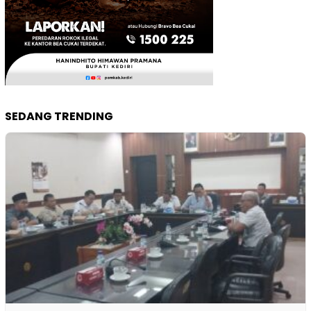
SEDANG TRENDING