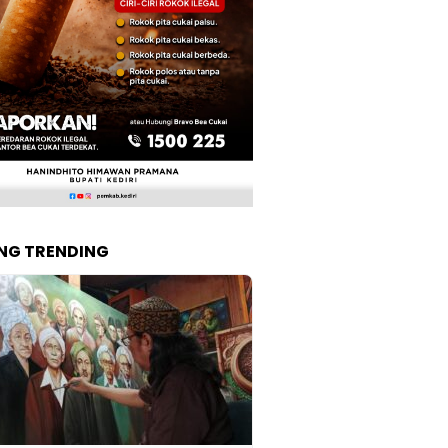
NG TRENDING