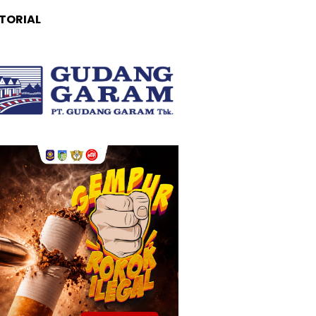
TORIAL