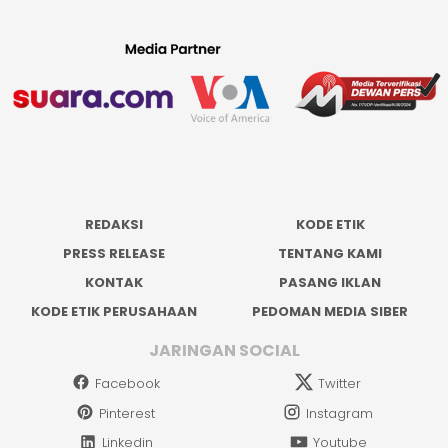
REDAKSI
KODE ETIK
PRESS RELEASE
TENTANG KAMI
KONTAK
PASANG IKLAN
KODE ETIK PERUSAHAAN
PEDOMAN MEDIA SIBER
JARINGAN SOCIAL
Facebook
Twitter
Pinterest
Instagram
Linkedin
Youtube