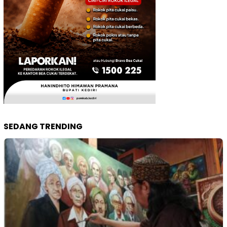
SEDANG TRENDING