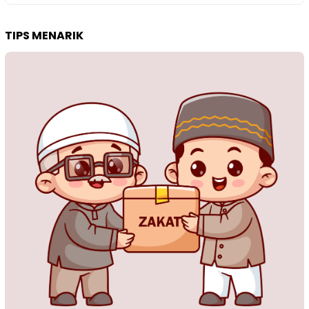
TIPS MENARIK