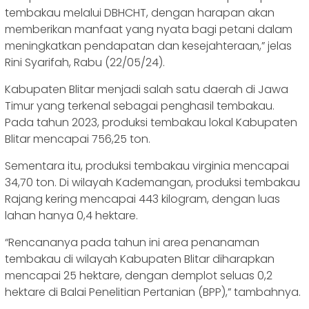
tembakau melalui DBHCHT, dengan harapan akan
memberikan manfaat yang nyata bagi petani dalam
meningkatkan pendapatan dan kesejahteraan,” jelas
Rini Syarifah, Rabu (22/05/24).
Kabupaten Blitar menjadi salah satu daerah di Jawa
Timur yang terkenal sebagai penghasil tembakau.
Pada tahun 2023, produksi tembakau lokal Kabupaten
Blitar mencapai 756,25 ton.
Sementara itu, produksi tembakau virginia mencapai
34,70 ton. Di wilayah Kademangan, produksi tembakau
Rajang kering mencapai 443 kilogram, dengan luas
lahan hanya 0,4 hektare.
“Rencananya pada tahun ini area penanaman
tembakau di wilayah Kabupaten Blitar diharapkan
mencapai 25 hektare, dengan demplot seluas 0,2
hektare di Balai Penelitian Pertanian (BPP),” tambahnya.