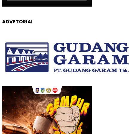
ADVETORIAL