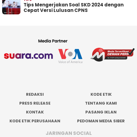
Tips Mengerjakan Soal SKD 2024 dengan
Cepat Versi Lulusan CPNS
REDAKSI
KODE ETIK
PRESS RELEASE
TENTANG KAMI
KONTAK
PASANG IKLAN
KODE ETIK PERUSAHAAN
PEDOMAN MEDIA SIBER
JARINGAN SOCIAL