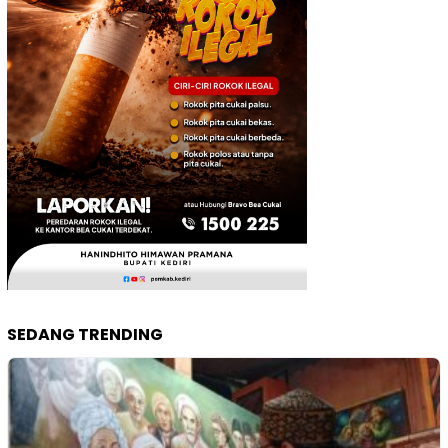
SEDANG TRENDING