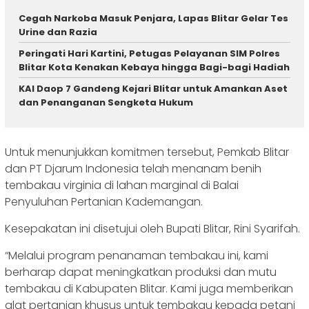
Cegah Narkoba Masuk Penjara, Lapas Blitar Gelar Tes
Urine dan Razia
Peringati Hari Kartini, Petugas Pelayanan SIM Polres
Blitar Kota Kenakan Kebaya hingga Bagi-bagi Hadiah
KAI Daop 7 Gandeng Kejari Blitar untuk Amankan Aset
dan Penanganan Sengketa Hukum
Untuk menunjukkan komitmen tersebut, Pemkab Blitar
dan PT Djarum Indonesia telah menanam benih
tembakau virginia di lahan marginal di Balai
Penyuluhan Pertanian Kademangan.
Kesepakatan ini disetujui oleh Bupati Blitar, Rini Syarifah.
“Melalui program penanaman tembakau ini, kami
berharap dapat meningkatkan produksi dan mutu
tembakau di Kabupaten Blitar. Kami juga memberikan
alat pertanian khusus untuk tembakau kepada petani