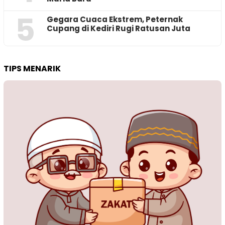
5
‎Gegara Cuaca Ekstrem, Peternak
Cupang di Kediri Rugi Ratusan Juta
TIPS MENARIK