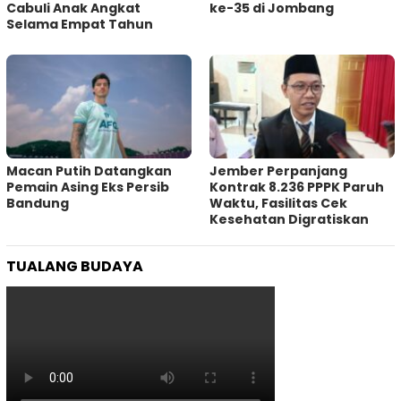
Cabuli Anak Angkat
ke-35 di Jombang
Selama Empat Tahun
Macan Putih Datangkan
Jember Perpanjang
Pemain Asing Eks Persib
Kontrak 8.236 PPPK Paruh
Bandung
Waktu, Fasilitas Cek
Kesehatan Digratiskan
TUALANG BUDAYA