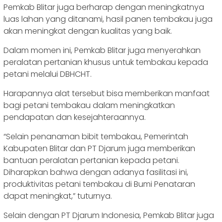
Pemkab Blitar juga berharap dengan meningkatnya
luas lahan yang ditanami, hasil panen tembakau juga
akan meningkat dengan kualitas yang baik.
Dalam momen ini, Pemkab Blitar juga menyerahkan
peralatan pertanian khusus untuk tembakau kepada
petani melalui DBHCHT.
Harapannya alat tersebut bisa memberikan manfaat
bagi petani tembakau dalam meningkatkan
pendapatan dan kesejahteraannya.
“Selain penanaman bibit tembakau, Pemerintah
Kabupaten Blitar dan PT Djarum juga memberikan
bantuan peralatan pertanian kepada petani.
Diharapkan bahwa dengan adanya fasilitasi ini,
produktivitas petani tembakau di Bumi Penataran
dapat meningkat,” tuturnya.
Selain dengan PT Djarum Indonesia, Pemkab Blitar juga