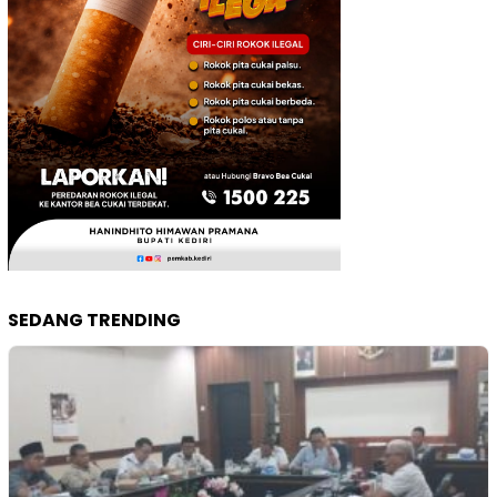
SEDANG TRENDING