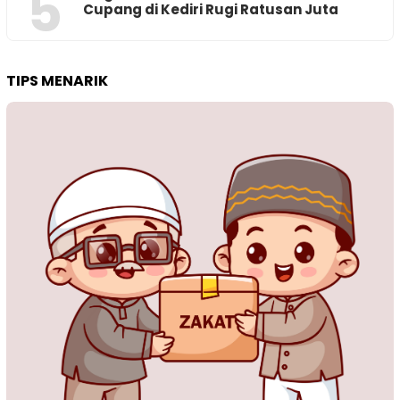
5
Cupang di Kediri Rugi Ratusan Juta
TIPS MENARIK