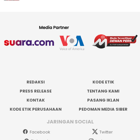
REDAKSI
KODE ETIK
PRESS RELEASE
TENTANG KAMI
KONTAK
PASANG IKLAN
KODE ETIK PERUSAHAAN
PEDOMAN MEDIA SIBER
JARINGAN SOCIAL
Facebook
Twitter