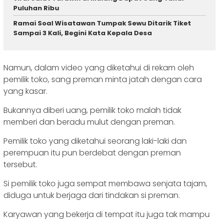
Puluhan Ribu
Ramai Soal Wisatawan Tumpak Sewu Ditarik Tiket
Sampai 3 Kali, Begini Kata Kepala Desa
Namun, dalam video yang diketahui di rekam oleh
pemilik toko, sang preman minta jatah dengan cara
yang kasar.
Bukannya diberi uang, pemilik toko malah tidak
memberi dan beradu mulut dengan preman.
Pemilik toko yang diketahui seorang laki-laki dan
perempuan itu pun berdebat dengan preman
tersebut.
Si pemilik toko juga sempat membawa senjata tajam,
diduga untuk berjaga dari tindakan si preman.
Karyawan yang bekerja di tempat itu juga tak mampu