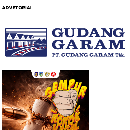
ADVETORIAL