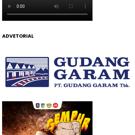
ADVETORIAL