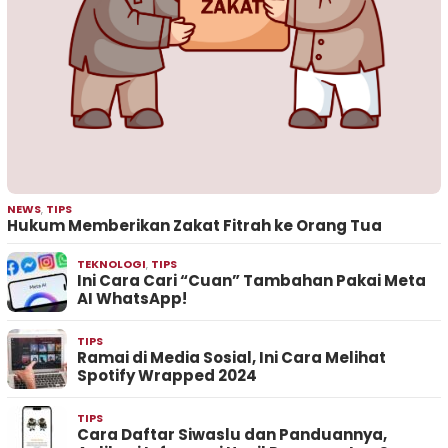
NEWS
,
TIPS
Hukum Memberikan Zakat Fitrah ke Orang Tua
TEKNOLOGI
,
TIPS
Ini Cara Cari “Cuan” Tambahan Pakai Meta
AI WhatsApp!
TIPS
Ramai di Media Sosial, Ini Cara Melihat
Spotify Wrapped 2024
TIPS
Cara Daftar Siwaslu dan Panduannya,