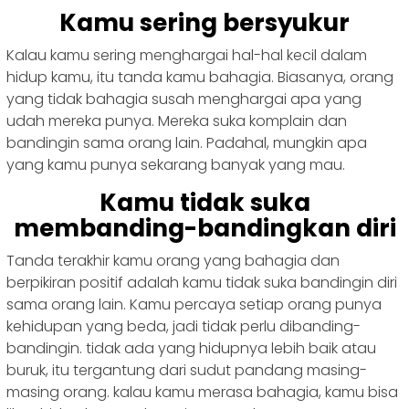
Kamu sering bersyukur
Kalau kamu sering menghargai hal-hal kecil dalam
hidup kamu, itu tanda kamu bahagia. Biasanya, orang
yang tidak bahagia susah menghargai apa yang
udah mereka punya. Mereka suka komplain dan
bandingin sama orang lain. Padahal, mungkin apa
yang kamu punya sekarang banyak yang mau.
Kamu tidak suka
membanding-bandingkan diri
Tanda terakhir kamu orang yang bahagia dan
berpikiran positif adalah kamu tidak suka bandingin diri
sama orang lain. Kamu percaya setiap orang punya
kehidupan yang beda, jadi tidak perlu dibanding-
bandingin. tidak ada yang hidupnya lebih baik atau
buruk, itu tergantung dari sudut pandang masing-
masing orang. kalau kamu merasa bahagia, kamu bisa