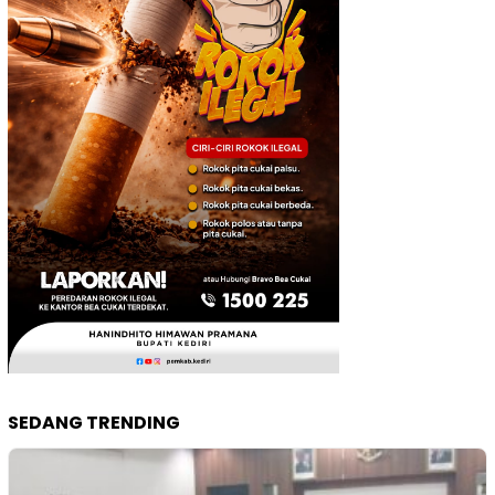
SEDANG TRENDING