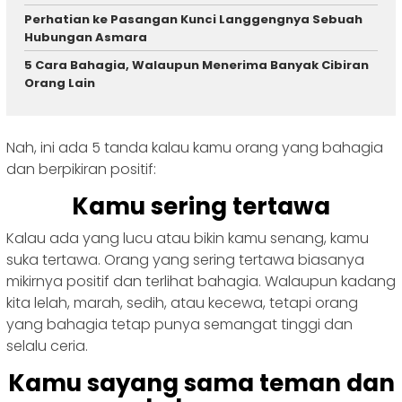
Perhatian ke Pasangan Kunci Langgengnya Sebuah
Hubungan Asmara
5 Cara Bahagia, Walaupun Menerima Banyak Cibiran
Orang Lain
Nah, ini ada 5 tanda kalau kamu orang yang bahagia
dan berpikiran positif:
Kamu sering tertawa
Kalau ada yang lucu atau bikin kamu senang, kamu
suka tertawa. Orang yang sering tertawa biasanya
mikirnya positif dan terlihat bahagia. Walaupun kadang
kita lelah, marah, sedih, atau kecewa, tetapi orang
yang bahagia tetap punya semangat tinggi dan
selalu ceria.
Kamu sayang sama teman dan