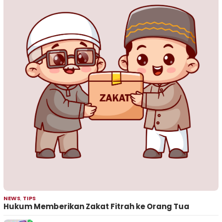
NEWS
,
TIPS
Hukum Memberikan Zakat Fitrah ke Orang Tua