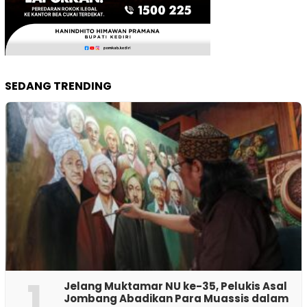
SEDANG TRENDING
1
Jelang Muktamar NU ke-35, Pelukis Asal
Jombang Abadikan Para Muassis dalam