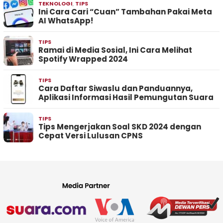
TEKNOLOGI
,
TIPS
Ini Cara Cari “Cuan” Tambahan Pakai Meta
AI WhatsApp!
TIPS
Ramai di Media Sosial, Ini Cara Melihat
Spotify Wrapped 2024
TIPS
Cara Daftar Siwaslu dan Panduannya,
Aplikasi Informasi Hasil Pemungutan Suara
TIPS
Tips Mengerjakan Soal SKD 2024 dengan
Cepat Versi Lulusan CPNS