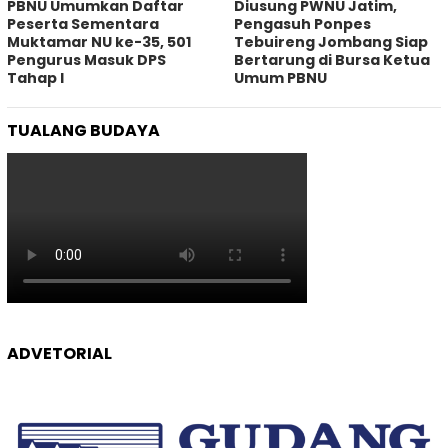
PBNU Umumkan Daftar
Diusung PWNU Jatim,
Peserta Sementara
Pengasuh Ponpes
Muktamar NU ke-35, 501
Tebuireng Jombang Siap
Pengurus Masuk DPS
Bertarung di Bursa Ketua
Tahap I
Umum PBNU
TUALANG BUDAYA
ADVETORIAL