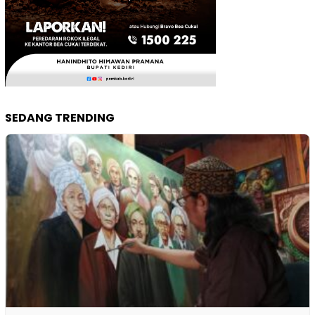
SEDANG TRENDING