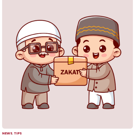
NEWS
,
TIPS