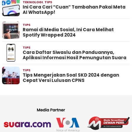
TEKNOLOGI
,
TIPS
Ini Cara Cari “Cuan” Tambahan Pakai Meta
AI WhatsApp!
TIPS
Ramai di Media Sosial, Ini Cara Melihat
Spotify Wrapped 2024
TIPS
Cara Daftar Siwaslu dan Panduannya,
Aplikasi Informasi Hasil Pemungutan Suara
TIPS
Tips Mengerjakan Soal SKD 2024 dengan
Cepat Versi Lulusan CPNS