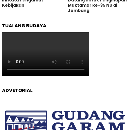
Kebijakan ‎
Muktamar ke-35 NU di
Jombang
TUALANG BUDAYA
ADVETORIAL