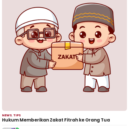
NEWS
,
TIPS
Hukum Memberikan Zakat Fitrah ke Orang Tua