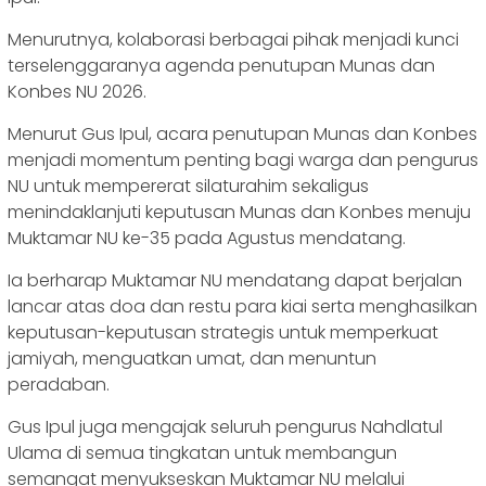
Menurutnya, kolaborasi berbagai pihak menjadi kunci
terselenggaranya agenda penutupan Munas dan
Konbes NU 2026.
Menurut Gus Ipul, acara penutupan Munas dan Konbes
menjadi momentum penting bagi warga dan pengurus
NU untuk mempererat silaturahim sekaligus
menindaklanjuti keputusan Munas dan Konbes menuju
Muktamar NU ke-35 pada Agustus mendatang.
Ia berharap Muktamar NU mendatang dapat berjalan
lancar atas doa dan restu para kiai serta menghasilkan
keputusan-keputusan strategis untuk memperkuat
jamiyah, menguatkan umat, dan menuntun
peradaban.
Gus Ipul juga mengajak seluruh pengurus Nahdlatul
Ulama di semua tingkatan untuk membangun
semangat menyukseskan Muktamar NU melalui