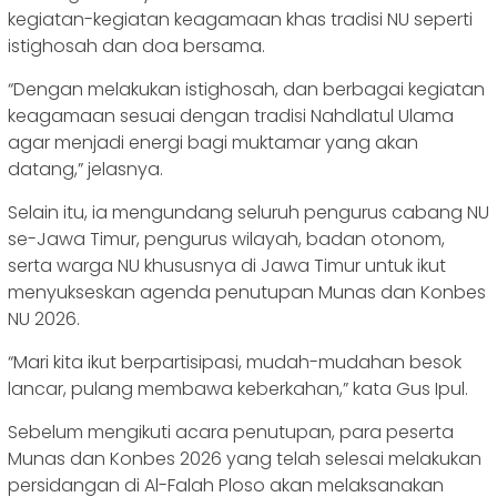
kegiatan-kegiatan keagamaan khas tradisi NU seperti
istighosah dan doa bersama.
“Dengan melakukan istighosah, dan berbagai kegiatan
keagamaan sesuai dengan tradisi Nahdlatul Ulama
agar menjadi energi bagi muktamar yang akan
datang,” jelasnya.
Selain itu, ia mengundang seluruh pengurus cabang NU
se-Jawa Timur, pengurus wilayah, badan otonom,
serta warga NU khususnya di Jawa Timur untuk ikut
menyukseskan agenda penutupan Munas dan Konbes
NU 2026.
“Mari kita ikut berpartisipasi, mudah-mudahan besok
lancar, pulang membawa keberkahan,” kata Gus Ipul.
Sebelum mengikuti acara penutupan, para peserta
Munas dan Konbes 2026 yang telah selesai melakukan
persidangan di Al-Falah Ploso akan melaksanakan