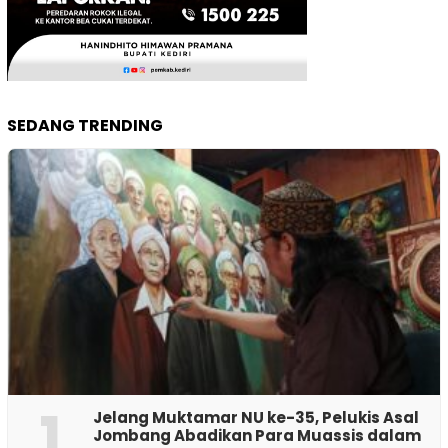
SEDANG TRENDING
1
Jelang Muktamar NU ke-35, Pelukis Asal
Jombang Abadikan Para Muassis dalam