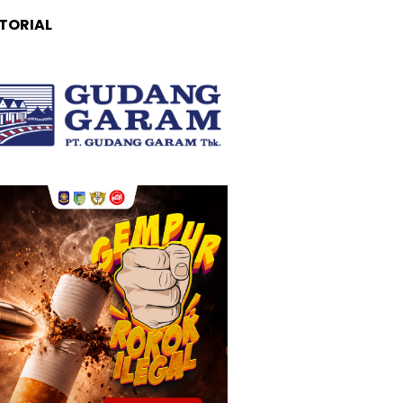
TORIAL