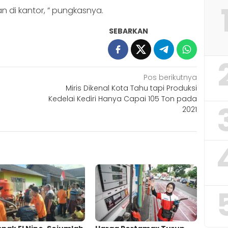
 di kantor, ” pungkasnya.
SEBARKAN
Pos berikutnya
Miris Dikenal Kota Tahu tapi Produksi
Kedelai Kediri Hanya Capai 105 Ton pada
2021