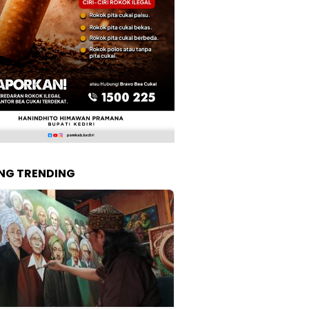
NG TRENDING