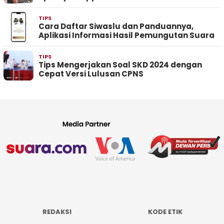
TIPS
Cara Daftar Siwaslu dan Panduannya,
Aplikasi Informasi Hasil Pemungutan Suara
TIPS
Tips Mengerjakan Soal SKD 2024 dengan
Cepat Versi Lulusan CPNS
REDAKSI
KODE ETIK