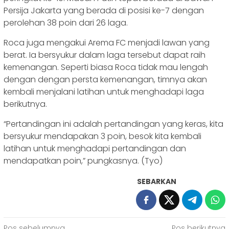
Persija Jakarta yang berada di posisi ke-7 dengan
perolehan 38 poin dari 26 laga.
Roca juga mengakui Arema FC menjadi lawan yang
berat. Ia bersyukur dalam laga tersebut dapat raih
kemenangan. Seperti biasa Roca tidak mau lengah
dengan dengan persta kemenangan, timnya akan
kembali menjalani latihan untuk menghadapi laga
berikutnya.
“Pertandingan ini adalah pertandingan yang keras, kita
bersyukur mendapakan 3 poin, besok kita kembali
latihan untuk menghadapi pertandingan dan
mendapatkan poin,” pungkasnya. (Tyo)
SEBARKAN
Pos sebelumnya
Pos berikutnya