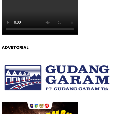
ADVETORIAL