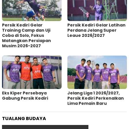
Persik Kediri Gelar
Persik Kediri Gelar Latihan
Training Camp dan Uji
Perdana Jelang Super
Coba di Solo, Fokus
Leaue 2026/2027
Matangkan Persiapan
Musim 2026-2027
Eks Kiper Persebaya
Jelang Liga 1 2026/2027,
Gabung Persik Kediri
Persik Kediri Perkenalkan
Lima Pemain Baru
TUALANG BUDAYA