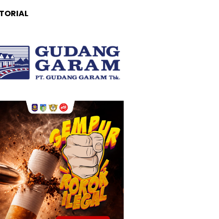
TORIAL