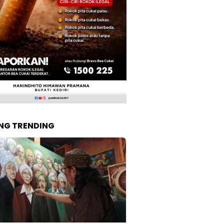
NG TRENDING