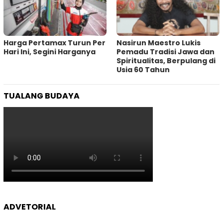
Harga Pertamax Turun Per
‎Nasirun Maestro Lukis
Hari Ini, Segini Harganya
Pemadu Tradisi Jawa dan
Spiritualitas, Berpulang di
Usia 60 Tahun
TUALANG BUDAYA
ADVETORIAL