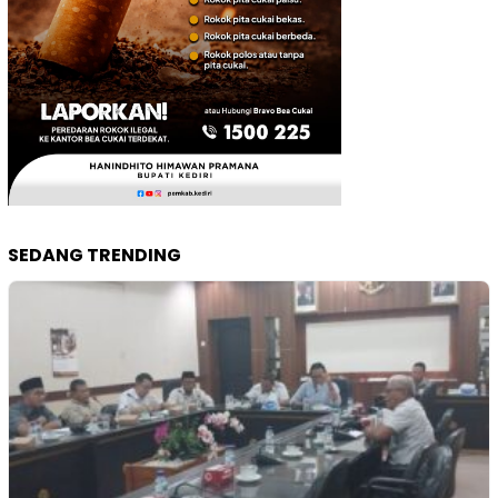
SEDANG TRENDING