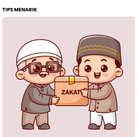
TIPS MENARIK