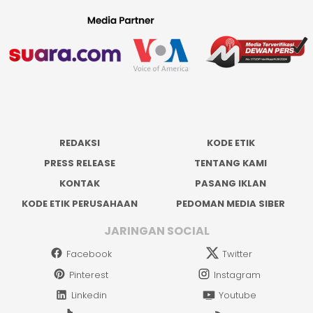
REDAKSI
KODE ETIK
PRESS RELEASE
TENTANG KAMI
KONTAK
PASANG IKLAN
KODE ETIK PERUSAHAAN
PEDOMAN MEDIA SIBER
JARINGAN SOCIAL
Facebook
Twitter
Pinterest
Instagram
Linkedin
Youtube