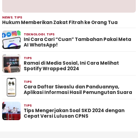
NEWS
,
TIPS
Hukum Memberikan Zakat Fitrah ke Orang Tua
TEKNOLOGI
,
TIPS
Ini Cara Cari “Cuan” Tambahan Pakai Meta
AI WhatsApp!
TIPS
Ramai di Media Sosial, Ini Cara Melihat
Spotify Wrapped 2024
TIPS
Cara Daftar Siwaslu dan Panduannya,
Aplikasi Informasi Hasil Pemungutan Suara
TIPS
Tips Mengerjakan Soal SKD 2024 dengan
Cepat Versi Lulusan CPNS