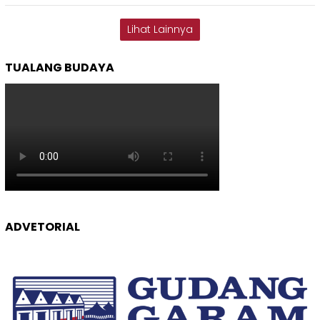
Lihat Lainnya
TUALANG BUDAYA
ADVETORIAL