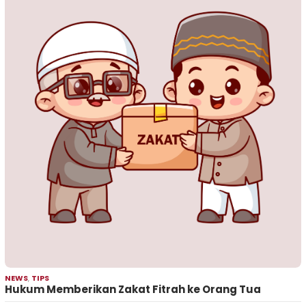
NEWS
,
TIPS
Hukum Memberikan Zakat Fitrah ke Orang Tua