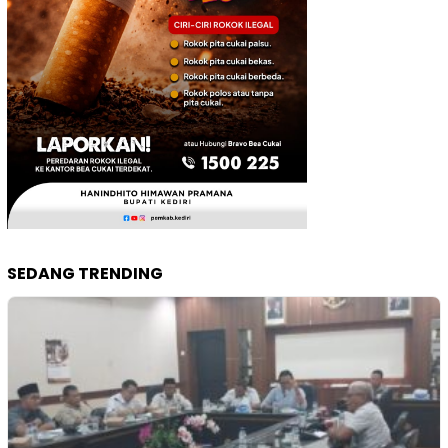
SEDANG TRENDING