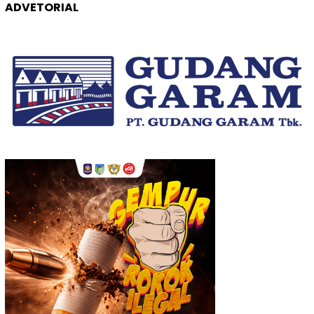
ADVETORIAL