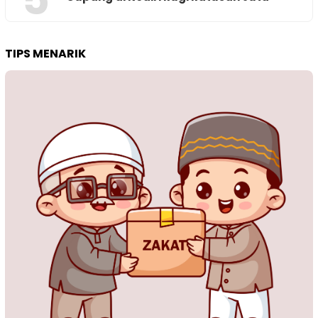
TIPS MENARIK