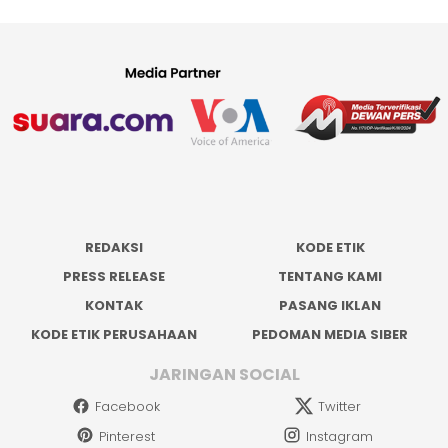
REDAKSI
KODE ETIK
PRESS RELEASE
TENTANG KAMI
KONTAK
PASANG IKLAN
KODE ETIK PERUSAHAAN
PEDOMAN MEDIA SIBER
JARINGAN SOCIAL
Facebook
Twitter
Pinterest
Instagram