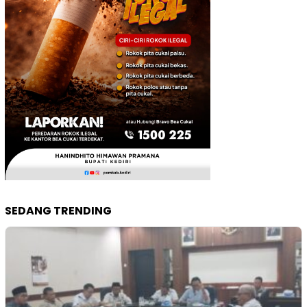
SEDANG TRENDING