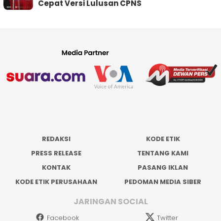
Cepat Versi Lulusan CPNS
REDAKSI
KODE ETIK
PRESS RELEASE
TENTANG KAMI
KONTAK
PASANG IKLAN
KODE ETIK PERUSAHAAN
PEDOMAN MEDIA SIBER
JARINGAN SOCIAL
Facebook
Twitter