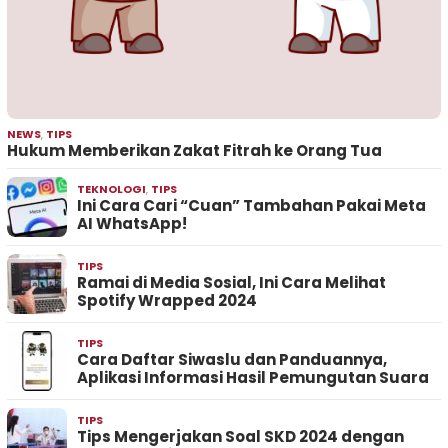
NEWS
,
TIPS
Hukum Memberikan Zakat Fitrah ke Orang Tua
TEKNOLOGI
,
TIPS
Ini Cara Cari “Cuan” Tambahan Pakai Meta
AI WhatsApp!
TIPS
Ramai di Media Sosial, Ini Cara Melihat
Spotify Wrapped 2024
TIPS
Cara Daftar Siwaslu dan Panduannya,
Aplikasi Informasi Hasil Pemungutan Suara
TIPS
Tips Mengerjakan Soal SKD 2024 dengan