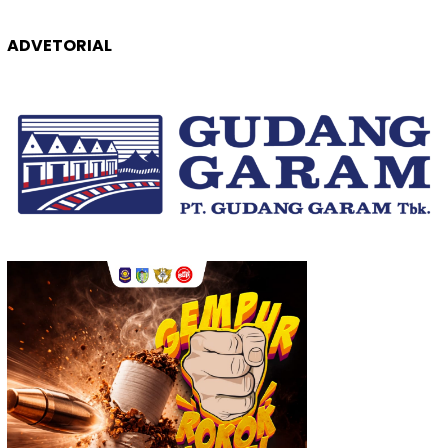
ADVETORIAL