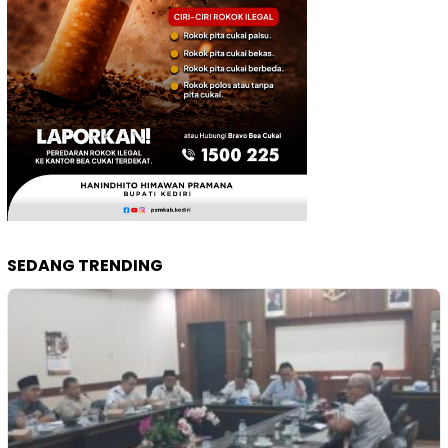
SEDANG TRENDING