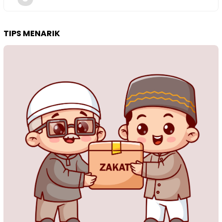
TIPS MENARIK