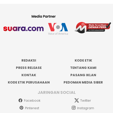
REDAKSI
KODE ETIK
PRESS RELEASE
TENTANG KAMI
KONTAK
PASANG IKLAN
KODE ETIK PERUSAHAAN
PEDOMAN MEDIA SIBER
JARINGAN SOCIAL
Facebook
Twitter
Pinterest
Instagram