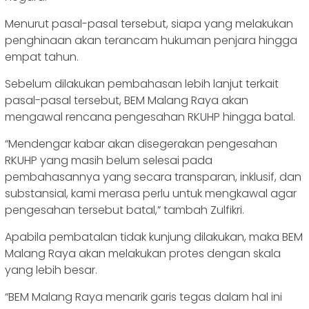
Menurut pasal-pasal tersebut, siapa yang melakukan
penghinaan akan terancam hukuman penjara hingga
empat tahun.
Sebelum dilakukan pembahasan lebih lanjut terkait
pasal-pasal tersebut, BEM Malang Raya akan
mengawal rencana pengesahan RKUHP hingga batal.
“Mendengar kabar akan disegerakan pengesahan
RKUHP yang masih belum selesai pada
pembahasannya yang secara transparan, inklusif, dan
substansial, kami merasa perlu untuk mengkawal agar
pengesahan tersebut batal,” tambah Zulfikri.
Apabila pembatalan tidak kunjung dilakukan, maka BEM
Malang Raya akan melakukan protes dengan skala
yang lebih besar.
“BEM Malang Raya menarik garis tegas dalam hal ini