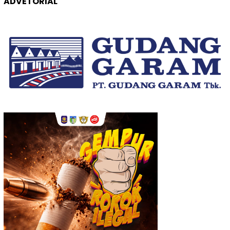
ADVETORIAL