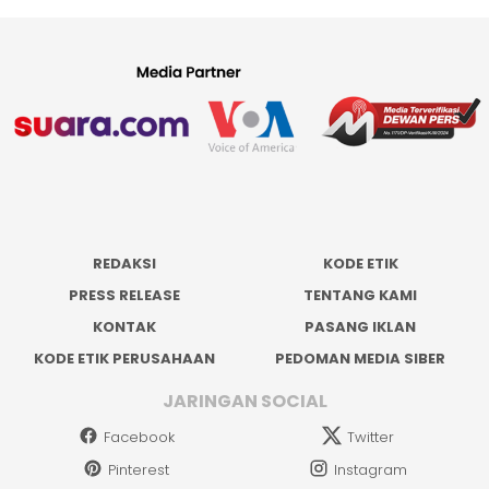
REDAKSI
KODE ETIK
PRESS RELEASE
TENTANG KAMI
KONTAK
PASANG IKLAN
KODE ETIK PERUSAHAAN
PEDOMAN MEDIA SIBER
JARINGAN SOCIAL
Facebook
Twitter
Pinterest
Instagram