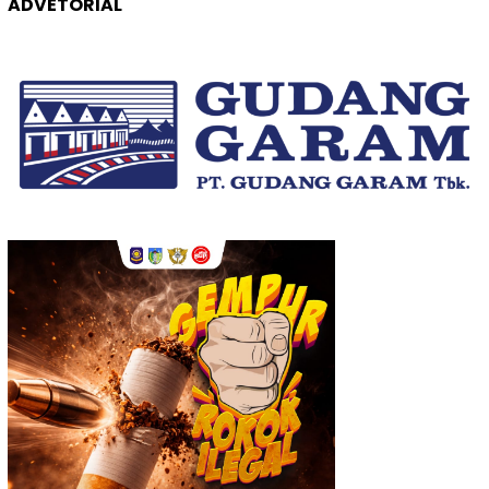
ADVETORIAL