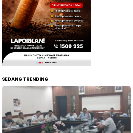
SEDANG TRENDING