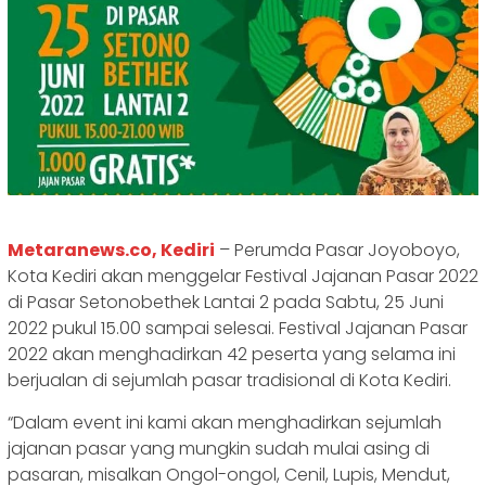
Metaranews.co, Kediri
– Perumda Pasar Joyoboyo,
Kota Kediri akan menggelar Festival Jajanan Pasar 2022
di Pasar Setonobethek Lantai 2 pada Sabtu, 25 Juni
2022 pukul 15.00 sampai selesai. Festival Jajanan Pasar
2022 akan menghadirkan 42 peserta yang selama ini
berjualan di sejumlah pasar tradisional di Kota Kediri.
“Dalam event ini kami akan menghadirkan sejumlah
jajanan pasar yang mungkin sudah mulai asing di
pasaran, misalkan Ongol-ongol, Cenil, Lupis, Mendut,