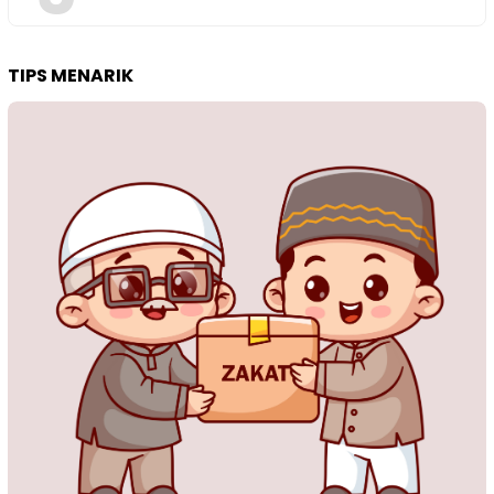
TIPS MENARIK