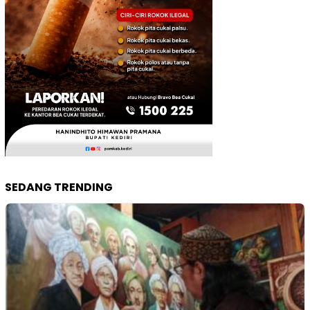
SEDANG TRENDING