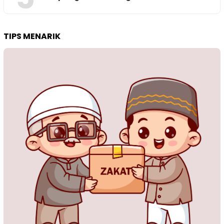
TIPS MENARIK