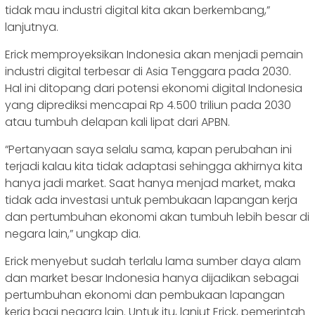
tidak mau industri digital kita akan berkembang,”
lanjutnya.
Erick memproyeksikan Indonesia akan menjadi pemain
industri digital terbesar di Asia Tenggara pada 2030.
Hal ini ditopang dari potensi ekonomi digital Indonesia
yang diprediksi mencapai Rp 4.500 triliun pada 2030
atau tumbuh delapan kali lipat dari APBN.
“Pertanyaan saya selalu sama, kapan perubahan ini
terjadi kalau kita tidak adaptasi sehingga akhirnya kita
hanya jadi market. Saat hanya menjad market, maka
tidak ada investasi untuk pembukaan lapangan kerja
dan pertumbuhan ekonomi akan tumbuh lebih besar di
negara lain,” ungkap dia.
Erick menyebut sudah terlalu lama sumber daya alam
dan market besar Indonesia hanya dijadikan sebagai
pertumbuhan ekonomi dan pembukaan lapangan
kerja bagi negara lain. Untuk itu, lanjut Erick, pemerintah