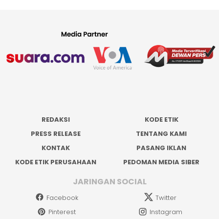
REDAKSI
KODE ETIK
PRESS RELEASE
TENTANG KAMI
KONTAK
PASANG IKLAN
KODE ETIK PERUSAHAAN
PEDOMAN MEDIA SIBER
JARINGAN SOCIAL
Facebook
Twitter
Pinterest
Instagram