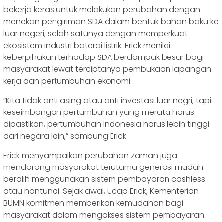
bekerja keras untuk melakukan perubahan dengan
menekan pengiriman SDA dalam bentuk bahan baku ke
luar negeri, salah satunya dengan memperkuat
ekosistem industri baterai listrik. Erick menilai
keberpihakan terhadap SDA berdampak besar bagi
masyarakat lewat terciptanya pembukaan lapangan
kerja dan pertumbuhan ekonomi.
“Kita tidak anti asing atau anti investasi luar negri, tapi
keseimbangan pertumbuhan yang merata harus
dipastikan, pertumbuhan Indonesia harus lebih tinggi
dari negara lain,” sambung Erick.
Erick menyampaikan perubahan zaman juga
mendorong masyarakat terutama generasi mudah
beralih menggunakan sistem pembayaran cashless
atau nontunai. Sejak awal, ucap Erick, Kementerian
BUMN komitmen memberikan kemudahan bagi
masyarakat dalam mengakses sistem pembayaran