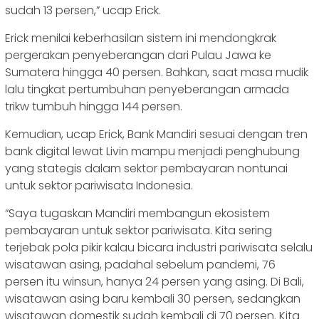
sudah 13 persen,” ucap Erick.
Erick menilai keberhasilan sistem ini mendongkrak
pergerakan penyeberangan dari Pulau Jawa ke
Sumatera hingga 40 persen. Bahkan, saat masa mudik
lalu tingkat pertumbuhan penyeberangan armada
trikw tumbuh hingga 144 persen.
Kemudian, ucap Erick, Bank Mandiri sesuai dengan tren
bank digital lewat Livin mampu menjadi penghubung
yang stategis dalam sektor pembayaran nontunai
untuk sektor pariwisata Indonesia.
“Saya tugaskan Mandiri membangun ekosistem
pembayaran untuk sektor pariwisata. Kita sering
terjebak pola pikir kalau bicara industri pariwisata selalu
wisatawan asing, padahal sebelum pandemi, 76
persen itu winsun, hanya 24 persen yang asing. Di Bali,
wisatawan asing baru kembali 30 persen, sedangkan
wisatawan domestik sudah kembali di 70 persen. Kita