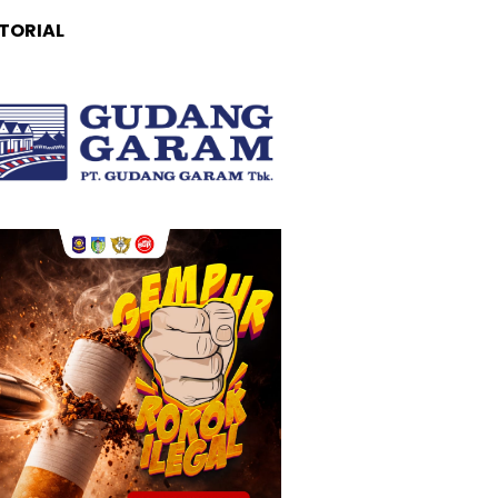
TORIAL