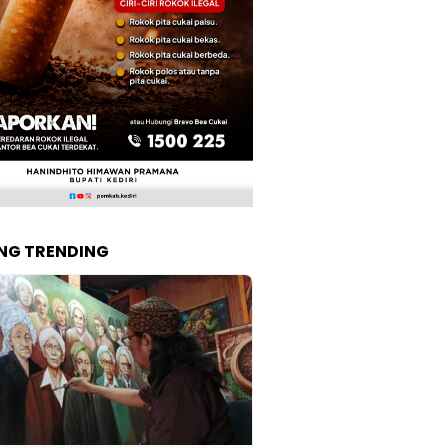
NG TRENDING