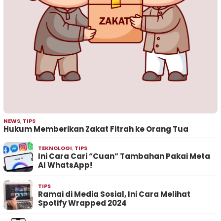
NEWS
,
TIPS
Hukum Memberikan Zakat Fitrah ke Orang Tua
TEKNOLOGI
,
TIPS
Ini Cara Cari “Cuan” Tambahan Pakai Meta
AI WhatsApp!
TIPS
Ramai di Media Sosial, Ini Cara Melihat
Spotify Wrapped 2024