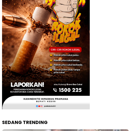
SEDANG TRENDING