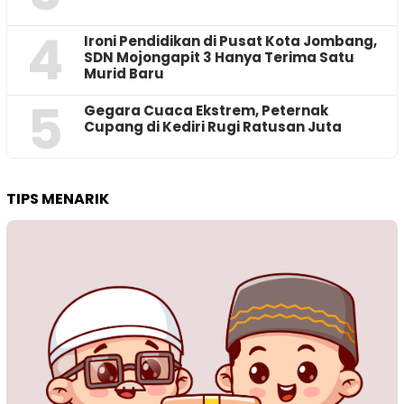
4
Ironi Pendidikan di Pusat Kota Jombang,
SDN Mojongapit 3 Hanya Terima Satu
Murid Baru
5
‎Gegara Cuaca Ekstrem, Peternak
Cupang di Kediri Rugi Ratusan Juta
TIPS MENARIK