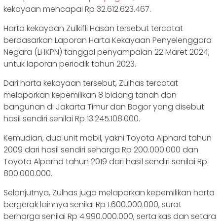
kekayaan mencapai Rp 32.612.623.467.
Harta kekayaan Zulkifli Hasan tersebut tercatat
berdasarkan Laporan Harta Kekayaan Penyelenggara
Negara (LHKPN) tanggal penyampaian 22 Maret 2024,
untuk laporan periodik tahun 2023.
Dari harta kekayaan tersebut, Zulhas tercatat
melaporkan kepemilikan 8 bidang tanah dan
bangunan di Jakarta Timur dan Bogor yang disebut
hasil sendiri senilai Rp 13.245.108.000.
Kemudian, dua unit mobil, yakni Toyota Alphard tahun
2009 dari hasil sendiri seharga Rp 200.000.000 dan
Toyota Alparhd tahun 2019 dari hasil sendiri senilai Rp
800.000.000.
Selanjutnya, Zulhas juga melaporkan kepemilikan harta
bergerak lainnya senilai Rp 1.600.000.000, surat
berharga senilai Rp 4.990.000.000, serta kas dan setara