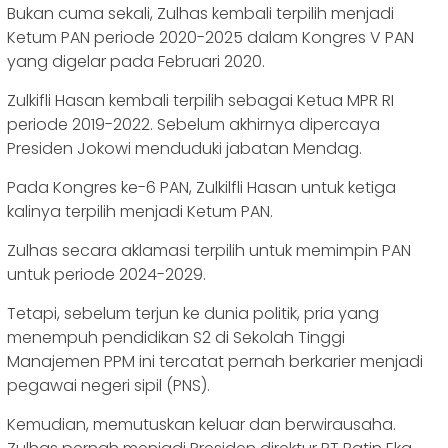
Bukan cuma sekali, Zulhas kembali terpilih menjadi
Ketum PAN periode 2020-2025 dalam Kongres V PAN
yang digelar pada Februari 2020.
Zulkifli Hasan kembali terpilih sebagai Ketua MPR RI
periode 2019-2022. Sebelum akhirnya dipercaya
Presiden Jokowi menduduki jabatan Mendag.
Pada Kongres ke-6 PAN, Zulkilfli Hasan untuk ketiga
kalinya terpilih menjadi Ketum PAN.
Zulhas secara aklamasi terpilih untuk memimpin PAN
untuk periode 2024-2029.
Tetapi, sebelum terjun ke dunia politik, pria yang
menempuh pendidikan S2 di Sekolah Tinggi
Manajemen PPM ini tercatat pernah berkarier menjadi
pegawai negeri sipil (PNS).
Kemudian, memutuskan keluar dan berwirausaha.