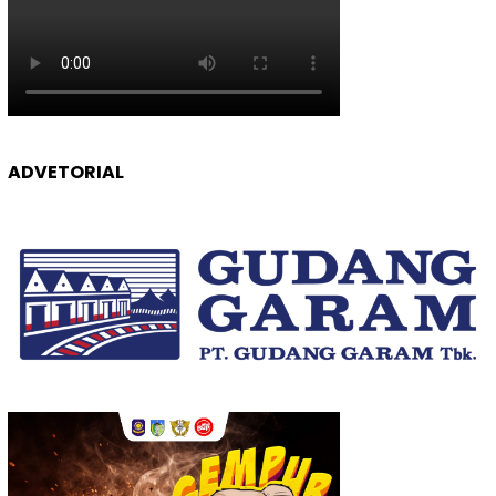
ADVETORIAL