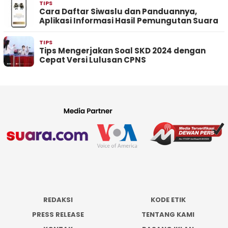
TIPS
Cara Daftar Siwaslu dan Panduannya,
Aplikasi Informasi Hasil Pemungutan Suara
TIPS
Tips Mengerjakan Soal SKD 2024 dengan
Cepat Versi Lulusan CPNS
REDAKSI
KODE ETIK
PRESS RELEASE
TENTANG KAMI