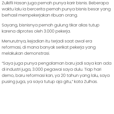
Zulkifli Hasan juga pernah punya karir bisnis. Beberapa
waktu lalu ia bercerita pernah punya bisnis besar yang
berhasil mempekerjakan ribuan orang.
Sayang, bisnisnya pernah gulung tikar alias tutup
karena diprotes oleh 3.000 pekerja.
Menurutnya, kejadian itu terjadi saat awal era
reformasi, di mana banyak serikat pekerja yang
melakukan demonstrasi.
“Saya juga punya pengalaman baru jadi saya kan ada
di industri juga, 3.000 pegawai saya dulu. Tiap hari
demo, baru reformasi kan, ya 20 tahun yang lalu, saya
pusing juga, ya saya tutup aja gitu,” kata Zulhas.