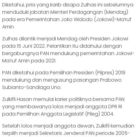
Diketahui, pria yang karib disapa Zulhas ini sebelumnya
menduduki jabatan Menteri Perdagangan (Mendag)
pada era Pemerintahan Joko Widodo (Jokowi)-Ma’ruf
Amin.
Zulhas dilantik menjadi Mendag oleh Presiden Jokowi
pada 15 Juni 2022. Pelantikan itu didahului dengan
bergabungnya PAN mendukung pemerintahan Jokowi-
Ma’ruf Amin pada 2021.
PAN diketahui pada Pemilihan Presiden (Pilpres) 2019
mendukung dan mengusung pasangan Prabowo
Subianto-Sandiaga Uno.
Zulkifli Hasan memulai karier politiknya bersama PAN
yang membawanya lolos menjadi anggota DPR RI
pada Pemilihan Anggota Legislatif (Pileg) 2004.
Setelah lolos menjadi anggota dewan, Zulkifli kemudian
terpilih menjadi Sekretaris Jenderal PAN periode 2005-