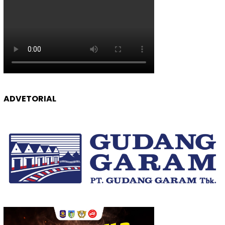
ADVETORIAL