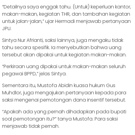
“Detailnya saya enggak tahu. (Untuk) keperluan kantor,
makan-makan, kegiatan THR, dan tambahan kegiatan
untuk jalan-jalan,” ujar Hermadi menjawab pertanyaan
JPU.
Sintya Nur Afrianti, saksi lainnya, juga mengaku tidak
tahu secara spesifik. Ia menyebutkan bahwa uang
tersebut akan dipakai untuk kegiatan makan-makan.
“Perkiraan uang dipakai untuk makan-makan seluruh
pegawai BPPD,” jelas Sintya.
Sementara itu, Mustofa Abidin kuasa hukum Gus
Muhdlor, juga mengajukan pertanyaan kepada para
saksi mengenai pemotongan dana insentif tersebut.
“Apakah ada yang pernah dihadapkan pada bupati
soal pemotongan itu?” tanya Mustofa. Para saksi
menjawab tidak pernah.