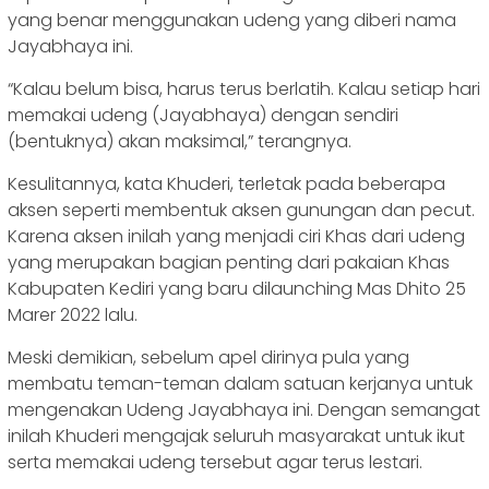
yang benar menggunakan udeng yang diberi nama
Jayabhaya ini.
“Kalau belum bisa, harus terus berlatih. Kalau setiap hari
memakai udeng (Jayabhaya) dengan sendiri
(bentuknya) akan maksimal,” terangnya.
Kesulitannya, kata Khuderi, terletak pada beberapa
aksen seperti membentuk aksen gunungan dan pecut.
Karena aksen inilah yang menjadi ciri Khas dari udeng
yang merupakan bagian penting dari pakaian Khas
Kabupaten Kediri yang baru dilaunching Mas Dhito 25
Marer 2022 lalu.
Meski demikian, sebelum apel dirinya pula yang
membatu teman-teman dalam satuan kerjanya untuk
mengenakan Udeng Jayabhaya ini. Dengan semangat
inilah Khuderi mengajak seluruh masyarakat untuk ikut
serta memakai udeng tersebut agar terus lestari.