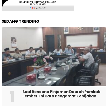
SEDANG TRENDING
1
‎Soal Rencana Pinjaman Daerah Pemkab
Jember, Ini Kata Pengamat Kebijakan ‎