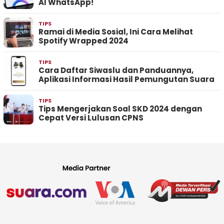
AI WhatsApp!
TIPS
Ramai di Media Sosial, Ini Cara Melihat
Spotify Wrapped 2024
TIPS
Cara Daftar Siwaslu dan Panduannya,
Aplikasi Informasi Hasil Pemungutan Suara
TIPS
Tips Mengerjakan Soal SKD 2024 dengan
Cepat Versi Lulusan CPNS