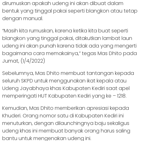
dirumuskan apakah udeng ini akan dibuat dalam
bentuk yang tinggal pakai seperti blangkon atau tetap
dengan manual.
“Masih kita rumuskan, karena ketika kita buat seperti
blangkon yang tinggal pakai, ditakutkan lambat laun
udeng ini akan punah karena tidak ada yang mengerti
bagaimana cara memakainya,” tegas Mas Dhito pada
Jumat, (1/4/2022)
Sebelumnya, Mas Dhito membuat tantangan kepada
seluruh SKPD untuk menggunakan ikat kepala atau
Udeng Jayabhaya khas Kabupaten Kediri saat apel
memperingati HUT Kabupaten Kediri yang ke – 1218.
Kemudian, Mas Dhito memberikan apresiasi kepada
Khuderi. Orang nomor satu di Kabupaten Kediri ini
menuturkan, dengan dilaunchingnya baju sekaligus
udeng khas ini membuat banyak orang harus saling
bantu untuk mengenakan udeng ini.