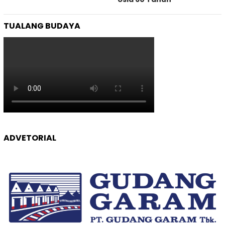
TUALANG BUDAYA
ADVETORIAL