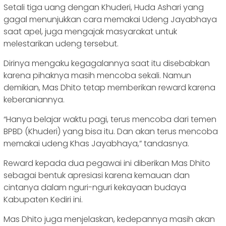
Setali tiga uang dengan Khuderi, Huda Ashari yang
gagal menunjukkan cara memakai Udeng Jayabhaya
saat apel, juga mengajak masyarakat untuk
melestarikan udeng tersebut.
Dirinya mengaku kegagalannya saat itu disebabkan
karena pihaknya masih mencoba sekali. Namun
demikian, Mas Dhito tetap memberikan reward karena
keberaniannya.
“Hanya belajar waktu pagi, terus mencoba dari temen
BPBD (Khuderi) yang bisa itu. Dan akan terus mencoba
memakai udeng Khas Jayabhaya,” tandasnya.
Reward kepada dua pegawai ini diberikan Mas Dhito
sebagai bentuk apresiasi karena kemauan dan
cintanya dalam nguri-nguri kekayaan budaya
Kabupaten Kediri ini.
Mas Dhito juga menjelaskan, kedepannya masih akan