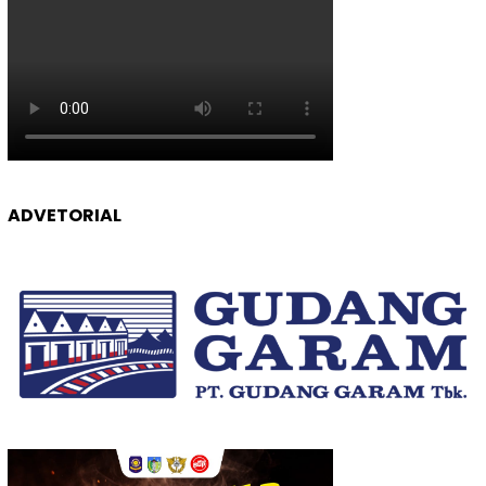
ADVETORIAL