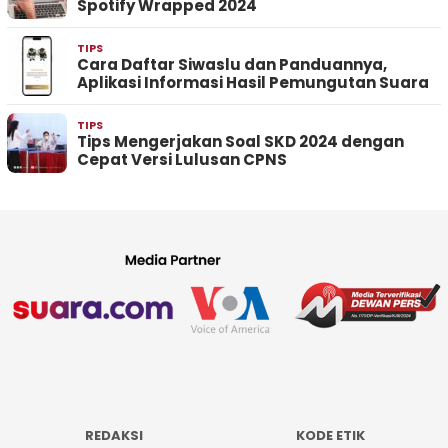
Spotify Wrapped 2024
TIPS
Cara Daftar Siwaslu dan Panduannya,
Aplikasi Informasi Hasil Pemungutan Suara
TIPS
Tips Mengerjakan Soal SKD 2024 dengan
Cepat Versi Lulusan CPNS
REDAKSI
KODE ETIK