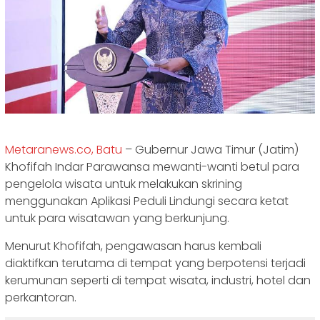
Metaranews.co, Batu
– Gubernur Jawa Timur (Jatim)
Khofifah Indar Parawansa mewanti-wanti betul para
pengelola wisata untuk melakukan skrining
menggunakan Aplikasi Peduli Lindungi secara ketat
untuk para wisatawan yang berkunjung.
Menurut Khofifah, pengawasan harus kembali
diaktifkan terutama di tempat yang berpotensi terjadi
kerumunan seperti di tempat wisata, industri, hotel dan
perkantoran.