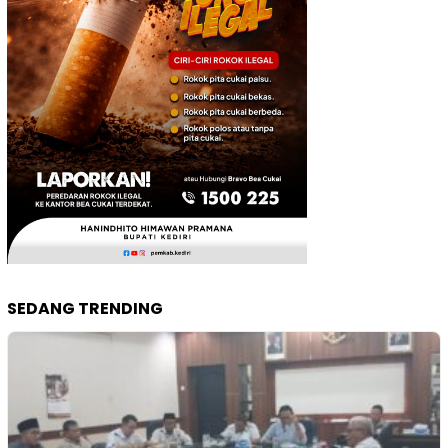
SEDANG TRENDING