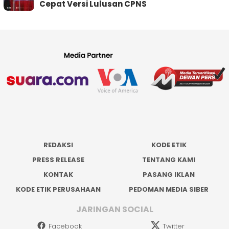
Cepat Versi Lulusan CPNS
REDAKSI
KODE ETIK
PRESS RELEASE
TENTANG KAMI
KONTAK
PASANG IKLAN
KODE ETIK PERUSAHAAN
PEDOMAN MEDIA SIBER
JARINGAN SOCIAL
Facebook
Twitter