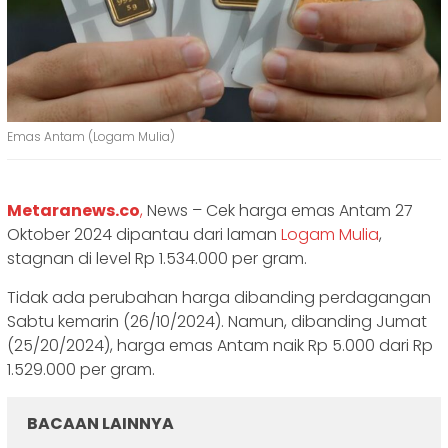
Emas Antam (Logam Mulia)
Metaranews.co
,
News – Cek harga emas Antam 27
Oktober 2024 dipantau dari laman
Logam Mulia
,
stagnan di level Rp 1.534.000 per gram.
Tidak ada perubahan harga dibanding perdagangan
Sabtu kemarin (26/10/2024). Namun, dibanding Jumat
(25/20/2024), harga emas Antam naik Rp 5.000 dari Rp
1.529.000 per gram.
BACAAN LAINNYA