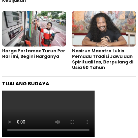
Kebijakan ‎
Harga Pertamax Turun Per
‎Nasirun Maestro Lukis
Hari Ini, Segini Harganya
Pemadu Tradisi Jawa dan
Spiritualitas, Berpulang di
Usia 60 Tahun
TUALANG BUDAYA