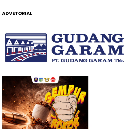
ADVETORIAL