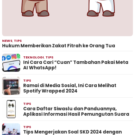
NEWS
,
TIPS
Hukum Memberikan Zakat Fitrah ke Orang Tua
TEKNOLOGI
,
TIPS
Ini Cara Cari “Cuan” Tambahan Pakai Meta
AI WhatsApp!
TIPS
Ramai di Media Sosial, Ini Cara Melihat
Spotify Wrapped 2024
TIPS
Cara Daftar Siwaslu dan Panduannya,
Aplikasi Informasi Hasil Pemungutan Suara
TIPS
Tips Mengerjakan Soal SKD 2024 dengan