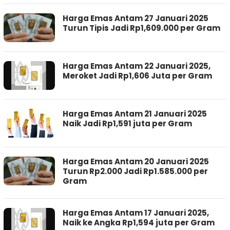
Harga Emas Antam 27 Januari 2025
Turun Tipis Jadi Rp1,609.000 per Gram
Harga Emas Antam 22 Januari 2025,
Meroket Jadi Rp1,606 Juta per Gram
Harga Emas Antam 21 Januari 2025
Naik Jadi Rp1,591 juta per Gram
Harga Emas Antam 20 Januari 2025
Turun Rp2.000 Jadi Rp1.585.000 per
Gram
Harga Emas Antam 17 Januari 2025,
Naik ke Angka Rp1,594 juta per Gram