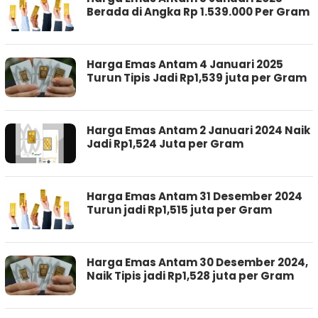
Berada di Angka Rp 1.539.000 Per Gram
Harga Emas Antam 4 Januari 2025
Turun Tipis Jadi Rp1,539 juta per Gram
Harga Emas Antam 2 Januari 2024 Naik
Jadi Rp1,524 Juta per Gram
Harga Emas Antam 31 Desember 2024
Turun jadi Rp1,515 juta per Gram
Harga Emas Antam 30 Desember 2024,
Naik Tipis jadi Rp1,528 juta per Gram