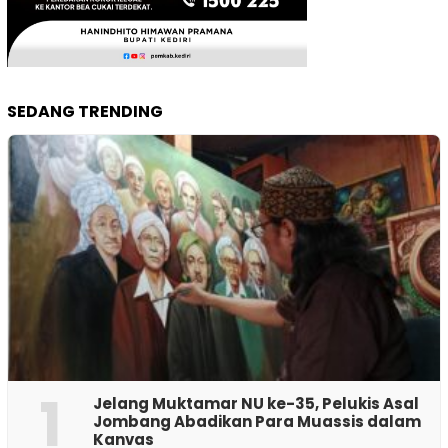
SEDANG TRENDING
1
Jelang Muktamar NU ke-35, Pelukis Asal
Jombang Abadikan Para Muassis dalam
Kanvas