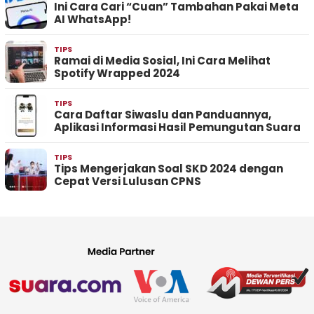
Ini Cara Cari “Cuan” Tambahan Pakai Meta
AI WhatsApp!
TIPS
Ramai di Media Sosial, Ini Cara Melihat
Spotify Wrapped 2024
TIPS
Cara Daftar Siwaslu dan Panduannya,
Aplikasi Informasi Hasil Pemungutan Suara
TIPS
Tips Mengerjakan Soal SKD 2024 dengan
Cepat Versi Lulusan CPNS