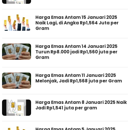
Harga Emas Antam 15 Januari 2025
Naik Lagi, di Angka Rp1,564 Juta per
Gram
Harga Emas Antam 14 Januari 2025
Turun Rp8.000 jadi Rp1,560 juta per
Gram
Harga Emas Antam 11 Januari 2025
Melonjak, Jadi Rp1,568 juta per Gram
Harga Emas Antam 8 Januari 2025 Naik
Jadi Rp1,541 juta per gram
Harga Emas Antam 5 Januari 2025