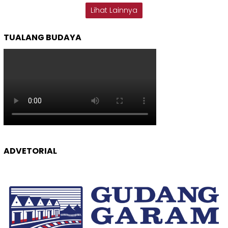
Lihat Lainnya
TUALANG BUDAYA
ADVETORIAL