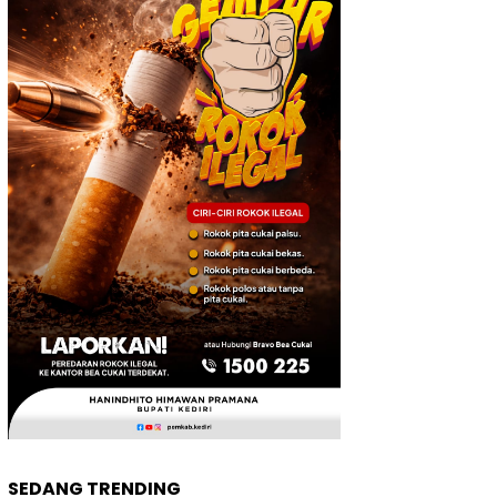
SEDANG TRENDING