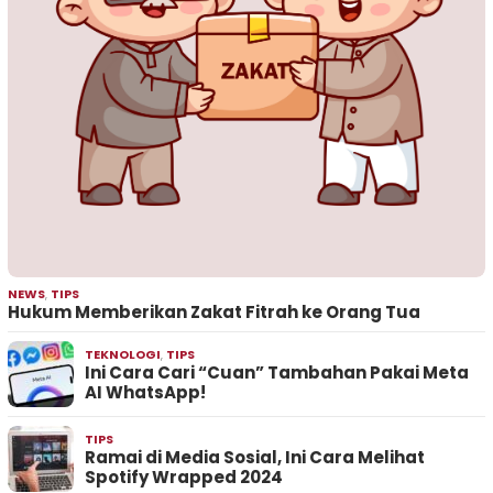
NEWS
,
TIPS
Hukum Memberikan Zakat Fitrah ke Orang Tua
TEKNOLOGI
,
TIPS
Ini Cara Cari “Cuan” Tambahan Pakai Meta
AI WhatsApp!
TIPS
Ramai di Media Sosial, Ini Cara Melihat
Spotify Wrapped 2024