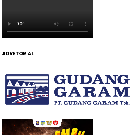
ADVETORIAL