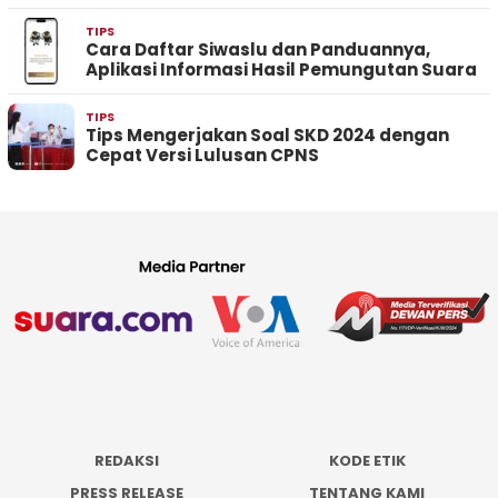
TIPS
Cara Daftar Siwaslu dan Panduannya,
Aplikasi Informasi Hasil Pemungutan Suara
TIPS
Tips Mengerjakan Soal SKD 2024 dengan
Cepat Versi Lulusan CPNS
REDAKSI
KODE ETIK
PRESS RELEASE
TENTANG KAMI