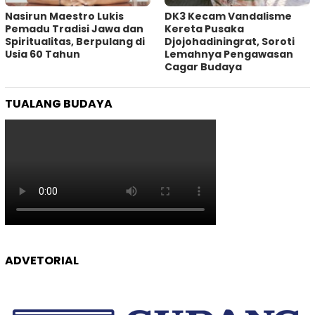
‎Nasirun Maestro Lukis
DK3 Kecam Vandalisme
Pemadu Tradisi Jawa dan
Kereta Pusaka
Spiritualitas, Berpulang di
Djojohadiningrat, Soroti
Usia 60 Tahun
Lemahnya Pengawasan
Cagar Budaya
TUALANG BUDAYA
ADVETORIAL