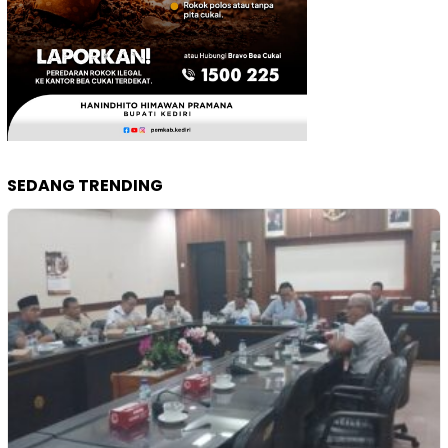
SEDANG TRENDING