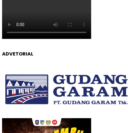
ADVETORIAL