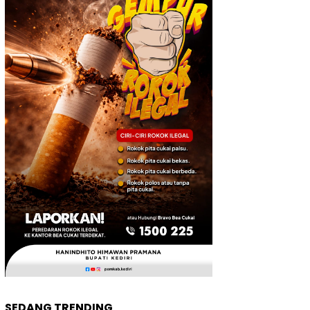
SEDANG TRENDING