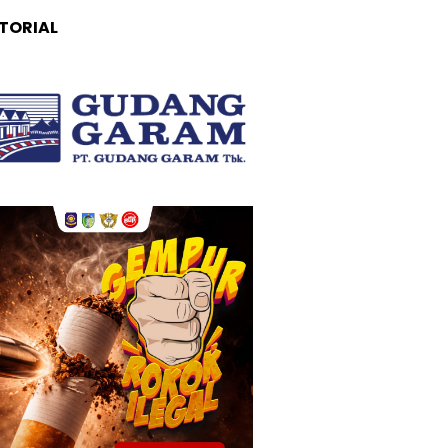
TORIAL