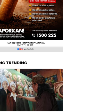
NG TRENDING