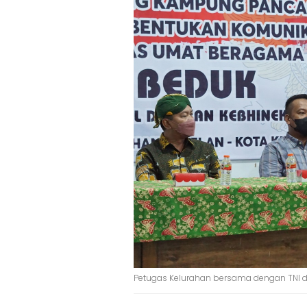
Petugas Kelurahan bersama dengan TNI da