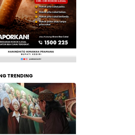
NG TRENDING