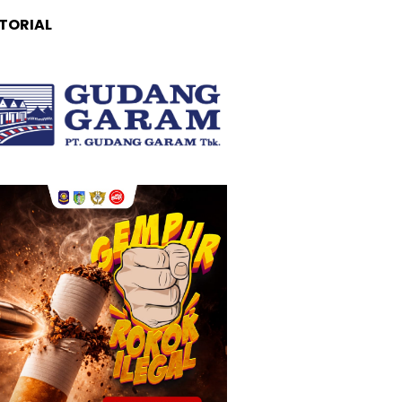
TORIAL