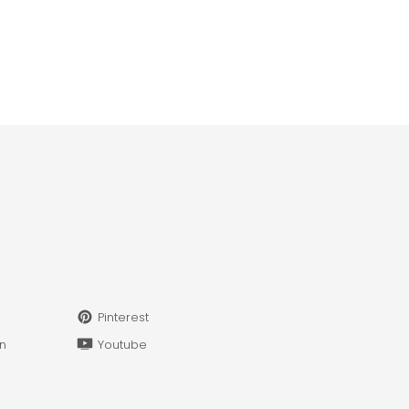
Pinterest
in
Youtube