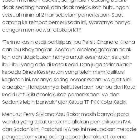
tidak sedang hamil, dan tidak melakukan hubungan
seksual minimal 2 hari sebelum pemeriksaan. Saat
datang ke tempat pemeriksaan ini, syaratnya hanya
dengan membawa fotokopi KTP.
“Terima kasih atas partisipasi ibu Persit Chandra Kirana
dan Ibu Bhayangkari. Acara ini diselenggarakan tidak
lain dan tidak bukan hanya untuk kesehatan seluruh
ibu-ibu yang ada di Kota Kediri. Dan juga terima kasih
kepada Dinas Kesehatan yang telah memfasilitasi
kegiatan ini, rasanya sering pemeriksaan IVA gratis ini
diadakan. Harapannya, keikutsertaan ibu-ibu dari Kota
Kediri untuk ikut melakukan pemeriksaan IVA dan
Sadanis lebih banyak,” ujar Ketua TP PKK Kota Kediri.
Menurut Ferry Silviana Abu Bakar masih banyak para
wanita yang takut untuk melakukan pemeriksaan IVA
dan Sadanis ini. Padahal IVA tes ini merupakan metode
pengecekan yang paling cepat dan akurat karena