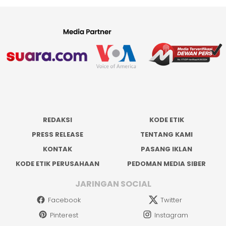
REDAKSI
KODE ETIK
PRESS RELEASE
TENTANG KAMI
KONTAK
PASANG IKLAN
KODE ETIK PERUSAHAAN
PEDOMAN MEDIA SIBER
JARINGAN SOCIAL
Facebook
Twitter
Pinterest
Instagram