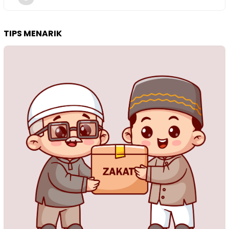
TIPS MENARIK