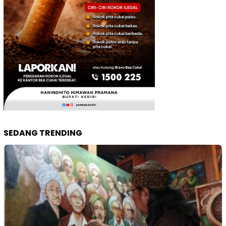
SEDANG TRENDING