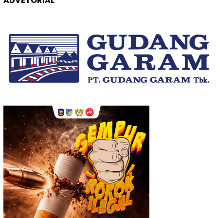
ADVETORIAL