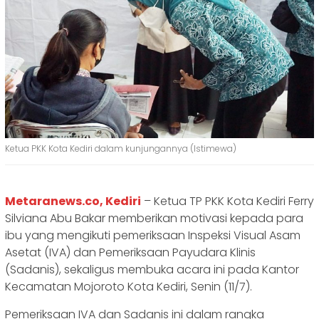
Ketua PKK Kota Kediri dalam kunjungannya (Istimewa)
Metaranews.co, Kediri
– Ketua TP PKK Kota Kediri Ferry
Silviana Abu Bakar memberikan motivasi kepada para
ibu yang mengikuti pemeriksaan Inspeksi Visual Asam
Asetat (IVA) dan Pemeriksaan Payudara Klinis
(Sadanis), sekaligus membuka acara ini pada Kantor
Kecamatan Mojoroto Kota Kediri, Senin (11/7).
Pemeriksaan IVA dan Sadanis ini dalam rangka