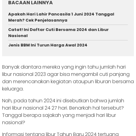
BACAAN LAINNYA
Apakah Hari Lahir Pancasila 1 Juni 2024 Tanggal
Merah? Cek Penjelasannya
Catat! Ini Daftar Cuti Bersama 2024 dan Libur
Nasional
Jenis BBM Ini Turun Harga Awal 2024
Banyak diantara mereka yang ingin tahu jumlah hari
libur nasional 2023 agar bisa mengambil cuti panjang
dan merencanakan kegiatan ataupun liburan bersama
keluarga.
Nah, pada tahun 2024 ini disebutkan bahwa jumlah
hari libur nasional 24 27 hari. Benarkah hal tersebut?
Tanggal berapa sajakah yang menjadi hari libur
nasional?
Informasi tentang libur Tahun Baru 2024 tertuang