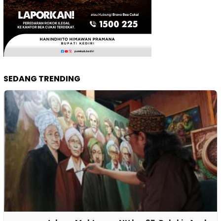
SEDANG TRENDING