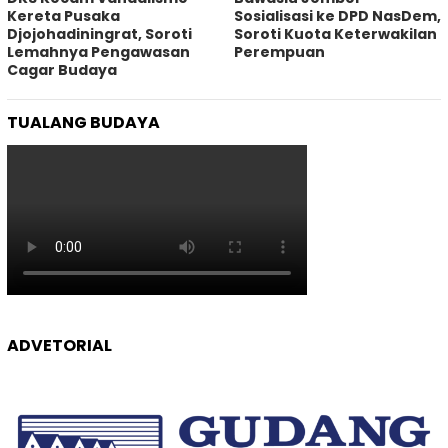
Kereta Pusaka
Sosialisasi ke DPD NasDem,
Djojohadiningrat, Soroti
Soroti Kuota Keterwakilan
Lemahnya Pengawasan
Perempuan
Cagar Budaya
TUALANG BUDAYA
ADVETORIAL