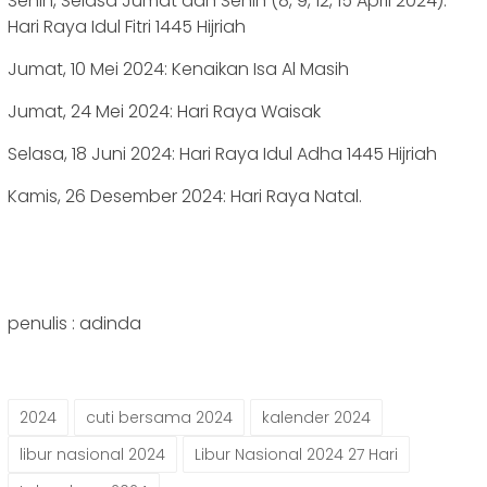
Senin, Selasa Jumat dan Senin (8, 9, 12, 15 April 2024):
Hari Raya Idul Fitri 1445 Hijriah
Jumat, 10 Mei 2024: Kenaikan Isa Al Masih
Jumat, 24 Mei 2024: Hari Raya Waisak
Selasa, 18 Juni 2024: Hari Raya Idul Adha 1445 Hijriah
Kamis, 26 Desember 2024: Hari Raya Natal.
penulis : adinda
2024
cuti bersama 2024
kalender 2024
libur nasional 2024
Libur Nasional 2024 27 Hari