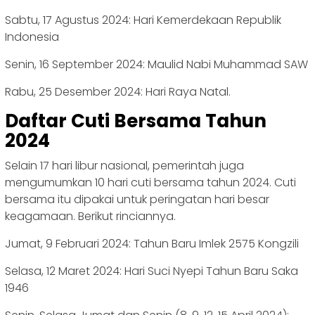
Sabtu, 17 Agustus 2024: Hari Kemerdekaan Republik
Indonesia
Senin, 16 September 2024: Maulid Nabi Muhammad SAW
Rabu, 25 Desember 2024: Hari Raya Natal.
Daftar Cuti Bersama Tahun
2024
Selain 17 hari libur nasional, pemerintah juga
mengumumkan 10 hari cuti bersama tahun 2024. Cuti
bersama itu dipakai untuk peringatan hari besar
keagamaan. Berikut rinciannya.
Jumat, 9 Februari 2024: Tahun Baru Imlek 2575 Kongzili
Selasa, 12 Maret 2024: Hari Suci Nyepi Tahun Baru Saka
1946