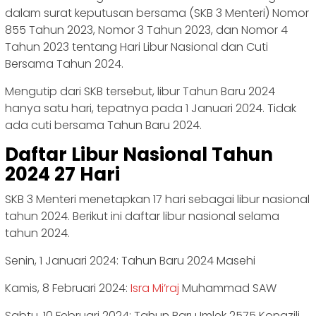
dalam surat keputusan bersama (SKB 3 Menteri) Nomor
855 Tahun 2023, Nomor 3 Tahun 2023, dan Nomor 4
Tahun 2023 tentang Hari Libur Nasional dan Cuti
Bersama Tahun 2024.
Mengutip dari SKB tersebut, libur Tahun Baru 2024
hanya satu hari, tepatnya pada 1 Januari 2024. Tidak
ada cuti bersama Tahun Baru 2024.
Daftar Libur Nasional Tahun
2024 27 Hari
SKB 3 Menteri menetapkan 17 hari sebagai libur nasional
tahun 2024. Berikut ini daftar libur nasional selama
tahun 2024.
Senin, 1 Januari 2024: Tahun Baru 2024 Masehi
Kamis, 8 Februari 2024:
Isra Mi’raj
Muhammad SAW
Sabtu, 10 Februari 2024: Tahun Baru Imlek 2575 Kongzili