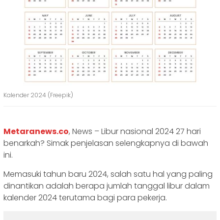
Kalender 2024 (Freepik)
Metaranews.co
, News – Libur nasional 2024 27 hari
benarkah? Simak penjelasan selengkapnya di bawah
ini.
Memasuki tahun baru 2024, salah satu hal yang paling
dinantikan adalah berapa jumlah tanggal libur dalam
kalender 2024 terutama bagi para pekerja.