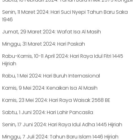
Senin, 11 Maret 2024: Hari Suci Nyepi Tahun Baru Saka
1946
Jumat, 29 Maret 2024: Wafat Isa Al Masih
Minggu, 31 Maret 2024: Hari Paskah
Rabu-Kamis, 10-11 April 2024: Hari Raya Idul Fitri 1445
Hijriah
Rabu, 1 Mei 2024: Hari Buruh Internasional
Kamis, 9 Mei 2024: Kenaikan Isa Al Masih
Kamis, 23 Mei 2024: Hari Raya Waisak 2568 BE
Sabtu, 1 Juni 2024: Hari Lahir Pancasila
Senin, 17 Juni 2024: Hari Raya Idul Adha 1445 Hijriah
Minggu, 7 Juli 2024: Tahun Baru Islam 1446 Hijriah