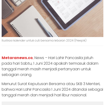
Ilustrasi kalender untuk cuti bersama lebaran 2024 (Freepik)
Metaranews.co
,
News – Hari Lahir Pancasila jatuh
pada hari Sabtu, 1 Juni 2024 apakah termasuk dalam
tanggal merah masih menjadi pertanyaan untuk
sebagian orang.
Menurut Surat Keputusan Bersama atau SKB 3 Menteri,
bahwa Hari Lahir Pancasila 1 Juni 2024 ditandai sebagai
tanggal merah dan menjadi hari libur nasional.