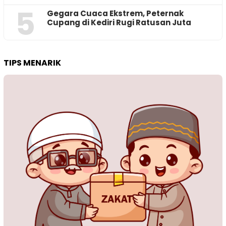
5
‎Gegara Cuaca Ekstrem, Peternak
Cupang di Kediri Rugi Ratusan Juta
TIPS MENARIK