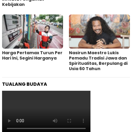
Kebijakan ‎
Harga Pertamax Turun Per
‎Nasirun Maestro Lukis
Hari Ini, Segini Harganya
Pemadu Tradisi Jawa dan
Spiritualitas, Berpulang di
Usia 60 Tahun
TUALANG BUDAYA