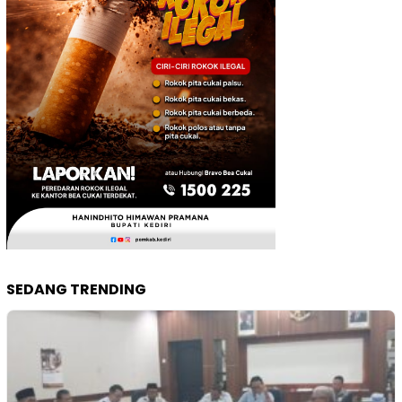
SEDANG TRENDING