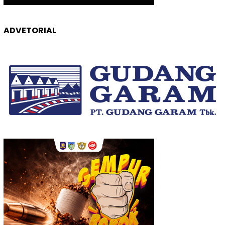
ADVETORIAL