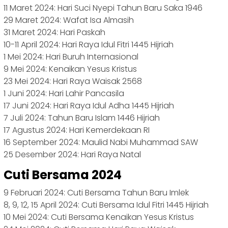
11 Maret 2024: Hari Suci Nyepi Tahun Baru Saka 1946
29 Maret 2024: Wafat Isa Almasih
31 Maret 2024: Hari Paskah
10-11 April 2024: Hari Raya Idul Fitri 1445 Hijriah
1 Mei 2024: Hari Buruh Internasional
9 Mei 2024: Kenaikan Yesus Kristus
23 Mei 2024: Hari Raya Waisak 2568
1 Juni 2024: Hari Lahir Pancasila
17 Juni 2024: Hari Raya Idul Adha 1445 Hijriah
7 Juli 2024: Tahun Baru Islam 1446 Hijriah
17 Agustus 2024: Hari Kemerdekaan RI
16 September 2024: Maulid Nabi Muhammad SAW
25 Desember 2024: Hari Raya Natal
Cuti Bersama 2024
9 Februari 2024: Cuti Bersama Tahun Baru Imlek
8, 9, 12, 15 April 2024: Cuti Bersama Idul Fitri 1445 Hijriah
10 Mei 2024: Cuti Bersama Kenaikan Yesus Kristus